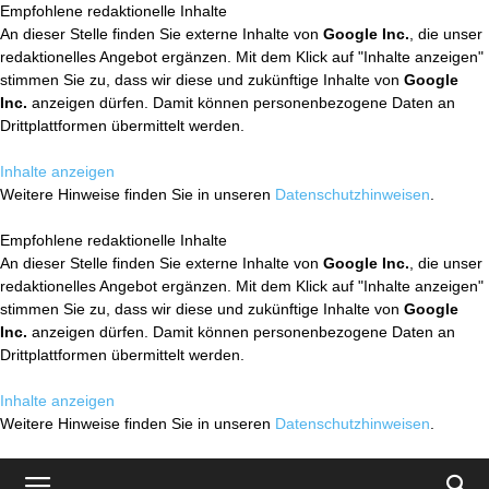
Empfohlene redaktionelle Inhalte
An dieser Stelle finden Sie externe Inhalte von
Google Inc.
, die unser
redaktionelles Angebot ergänzen. Mit dem Klick auf "Inhalte anzeigen"
stimmen Sie zu, dass wir diese und zukünftige Inhalte von
Google
Inc.
anzeigen dürfen. Damit können personenbezogene Daten an
Drittplattformen übermittelt werden.
Inhalte anzeigen
Weitere Hinweise finden Sie in unseren
Datenschutzhinweisen
.
Empfohlene redaktionelle Inhalte
An dieser Stelle finden Sie externe Inhalte von
Google Inc.
, die unser
redaktionelles Angebot ergänzen. Mit dem Klick auf "Inhalte anzeigen"
stimmen Sie zu, dass wir diese und zukünftige Inhalte von
Google
Inc.
anzeigen dürfen. Damit können personenbezogene Daten an
Drittplattformen übermittelt werden.
Inhalte anzeigen
Weitere Hinweise finden Sie in unseren
Datenschutzhinweisen
.