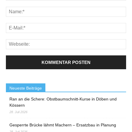
Neueste Beiträge
Ran an die Schere: Obstbaumschnitt-Kurse in Döben und
Kössern
28. Juli 2026
Gesperrte Brücke lähmt Machern – Ersatzbau in Planung
28. Juli 2026