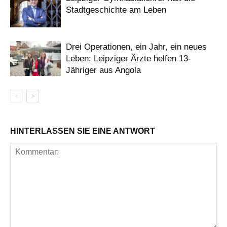
Stadtgeschichte am Leben
Drei Operationen, ein Jahr, ein neues
Leben: Leipziger Ärzte helfen 13-
Jähriger aus Angola
HINTERLASSEN SIE EINE ANTWORT