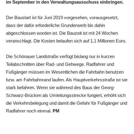
im September in den Verwaltungsausschuss einbringen.
Der Baustart ist für Juni 2019 vorgesehen, vorausgesetzt,
dass der dafür erforderliche Grunderwerb bis dahin
abgeschlossen worden ist. Die Bauzeit ist mit 24 Wochen
veranschlagt. Die Kosten belaufen sich auf 1,1 Millionen Euro.
Die Schönauer Landstraße verfügt bislang nur in kurzen
Teilabschnitten über Rad- und Gehwege. Radfahrer und
Fußgänger müssen im Wesentlichen die Fahrbahn benutzen
bzw. am Fahrbahnrand laufen. Als Hauptverkehrsstraße ist sie
stark befahren. Wenn sie während des Baus der Georg-
Schwarz-Brücken als Umleitungsstrecke fungiert, erhöht sich
die Verkehrsbelegung und damit die Gefahr für Fußgänger und
Radfahrer noch einmal.
PM