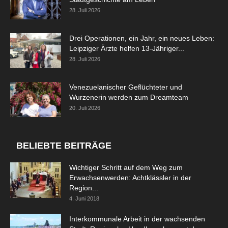
28. Juli 2026
Drei Operationen, ein Jahr, ein neues Leben:
Leipziger Ärzte helfen 13-Jähriger...
28. Juli 2026
Venezuelanischer Geflüchteter und
Wurzenerin werden zum Dreamteam
20. Juli 2026
BELIEBTE BEITRÄGE
Wichtiger Schritt auf dem Weg zum
Erwachsenwerden: Achtklässler in der
Region...
4. Juni 2018
Interkommunale Arbeit in der wachsenden