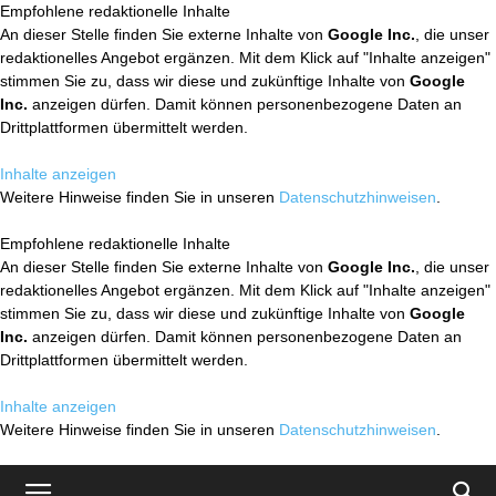
Empfohlene redaktionelle Inhalte
An dieser Stelle finden Sie externe Inhalte von
Google Inc.
, die unser
redaktionelles Angebot ergänzen. Mit dem Klick auf "Inhalte anzeigen"
stimmen Sie zu, dass wir diese und zukünftige Inhalte von
Google
Inc.
anzeigen dürfen. Damit können personenbezogene Daten an
Drittplattformen übermittelt werden.
Inhalte anzeigen
Weitere Hinweise finden Sie in unseren
Datenschutzhinweisen
.
Empfohlene redaktionelle Inhalte
An dieser Stelle finden Sie externe Inhalte von
Google Inc.
, die unser
redaktionelles Angebot ergänzen. Mit dem Klick auf "Inhalte anzeigen"
stimmen Sie zu, dass wir diese und zukünftige Inhalte von
Google
Inc.
anzeigen dürfen. Damit können personenbezogene Daten an
Drittplattformen übermittelt werden.
Inhalte anzeigen
Weitere Hinweise finden Sie in unseren
Datenschutzhinweisen
.