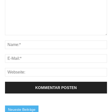
Neueste Beiträge