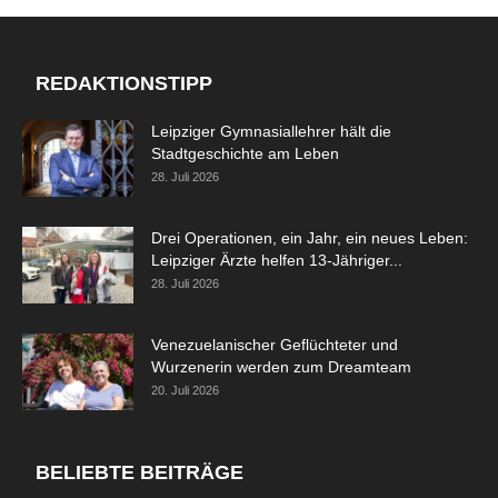
REDAKTIONSTIPP
Leipziger Gymnasiallehrer hält die
Stadtgeschichte am Leben
28. Juli 2026
Drei Operationen, ein Jahr, ein neues Leben:
Leipziger Ärzte helfen 13-Jähriger...
28. Juli 2026
Venezuelanischer Geflüchteter und
Wurzenerin werden zum Dreamteam
20. Juli 2026
BELIEBTE BEITRÄGE