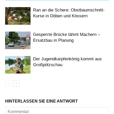
Ran an die Schere: Obstbaumschnitt-
Kurse in Döben und Kössern
Gesperrte Brücke lähmt Machern –
Ersatzbau in Planung
Der Jugendkarpfenkönig kommt aus
Großpötzschau
HINTERLASSEN SIE EINE ANTWORT