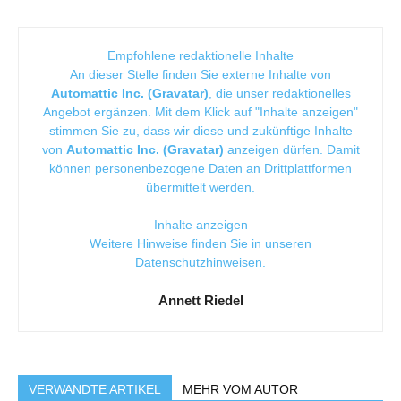
Empfohlene redaktionelle Inhalte
An dieser Stelle finden Sie externe Inhalte von
Automattic Inc. (Gravatar)
, die unser redaktionelles
Angebot ergänzen. Mit dem Klick auf "Inhalte anzeigen"
stimmen Sie zu, dass wir diese und zukünftige Inhalte
von
Automattic Inc. (Gravatar)
anzeigen dürfen. Damit
können personenbezogene Daten an Drittplattformen
übermittelt werden.
Inhalte anzeigen
Weitere Hinweise finden Sie in unseren
Datenschutzhinweisen
.
Annett Riedel
VERWANDTE ARTIKEL
MEHR VOM AUTOR