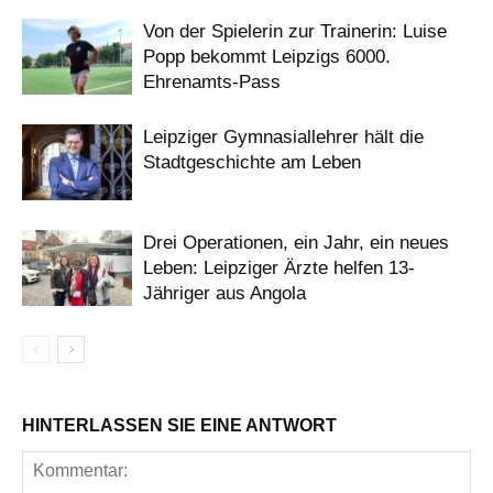
Von der Spielerin zur Trainerin: Luise
Popp bekommt Leipzigs 6000.
Ehrenamts-Pass
Leipziger Gymnasiallehrer hält die
Stadtgeschichte am Leben
Drei Operationen, ein Jahr, ein neues
Leben: Leipziger Ärzte helfen 13-
Jähriger aus Angola
HINTERLASSEN SIE EINE ANTWORT