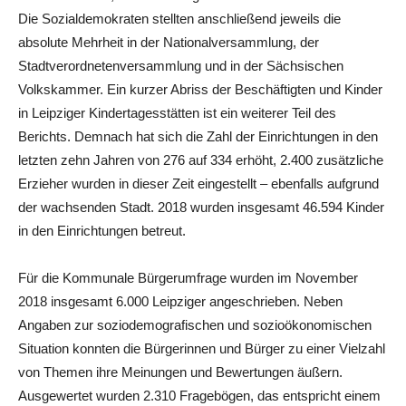
Die Sozialdemokraten stellten anschließend jeweils die
absolute Mehrheit in der Nationalversammlung, der
Stadtverordnetenversammlung und in der Sächsischen
Volkskammer. Ein kurzer Abriss der Beschäftigten und Kinder
in Leipziger Kindertagesstätten ist ein weiterer Teil des
Berichts. Demnach hat sich die Zahl der Einrichtungen in den
letzten zehn Jahren von 276 auf 334 erhöht, 2.400 zusätzliche
Erzieher wurden in dieser Zeit eingestellt – ebenfalls aufgrund
der wachsenden Stadt. 2018 wurden insgesamt 46.594 Kinder
in den Einrichtungen betreut.
Für die Kommunale Bürgerumfrage wurden im November
2018 insgesamt 6.000 Leipziger angeschrieben. Neben
Angaben zur soziodemografischen und sozioökonomischen
Situation konnten die Bürgerinnen und Bürger zu einer Vielzahl
von Themen ihre Meinungen und Bewertungen äußern.
Ausgewertet wurden 2.310 Fragebögen, das entspricht einem