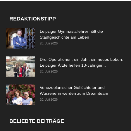
REDAKTIONSTIPP
Leipziger Gymnasiallehrer hält die
Stadtgeschichte am Leben
28. Juli 2026
Drei Operationen, ein Jahr, ein neues Leben:
Leipziger Ärzte helfen 13-Jähriger...
28. Juli 2026
Venezuelanischer Geflüchteter und
Wurzenerin werden zum Dreamteam
20. Juli 2026
BELIEBTE BEITRÄGE