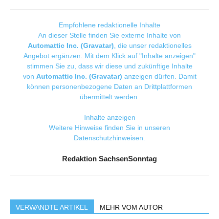
Empfohlene redaktionelle Inhalte
An dieser Stelle finden Sie externe Inhalte von
Automattic Inc. (Gravatar)
, die unser redaktionelles
Angebot ergänzen. Mit dem Klick auf "Inhalte anzeigen"
stimmen Sie zu, dass wir diese und zukünftige Inhalte
von
Automattic Inc. (Gravatar)
anzeigen dürfen. Damit
können personenbezogene Daten an Drittplattformen
übermittelt werden.
Inhalte anzeigen
Weitere Hinweise finden Sie in unseren
Datenschutzhinweisen
.
Redaktion SachsenSonntag
VERWANDTE ARTIKEL
MEHR VOM AUTOR