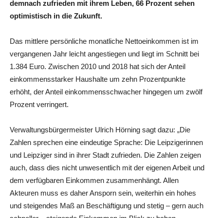
demnach zufrieden mit ihrem Leben, 66 Prozent sehen
optimistisch in die Zukunft.
Das mittlere persönliche monatliche Nettoeinkommen ist im
vergangenen Jahr leicht angestiegen und liegt im Schnitt bei
1.384 Euro. Zwischen 2010 und 2018 hat sich der Anteil
einkommensstarker Haushalte um zehn Prozentpunkte
erhöht, der Anteil einkommensschwacher hingegen um zwölf
Prozent verringert.
Verwaltungsbürgermeister Ulrich Hörning sagt dazu: „Die
Zahlen sprechen eine eindeutige Sprache: Die Leipzigerinnen
und Leipziger sind in ihrer Stadt zufrieden. Die Zahlen zeigen
auch, dass dies nicht unwesentlich mit der eigenen Arbeit und
dem verfügbaren Einkommen zusammenhängt. Allen
Akteuren muss es daher Ansporn sein, weiterhin ein hohes
und steigendes Maß an Beschäftigung und stetig – gern auch