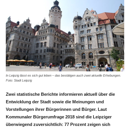
In Leipzig lässt es sich gut leben – das bestätigen auch zwei aktuelle Erhebungen.
Foto: Stadt Leipzig
Zwei statistische Berichte informieren aktuell über die
Entwicklung der Stadt sowie die Meinungen und
Vorstellungen ihrer Bürgerinnen und Bürger. Laut
Kommunaler Bürgerumfrage 2018 sind die Leipziger
überwiegend zuversichtlich: 77 Prozent zeigen sich