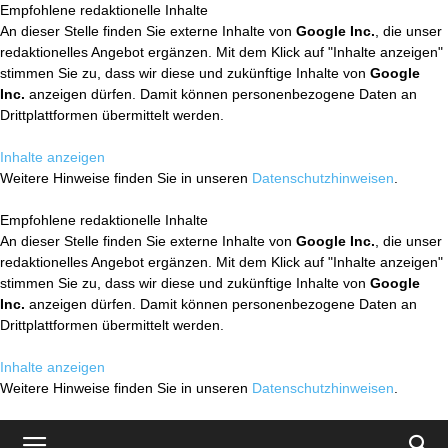
Empfohlene redaktionelle Inhalte
An dieser Stelle finden Sie externe Inhalte von
Google Inc.
, die unser
redaktionelles Angebot ergänzen. Mit dem Klick auf "Inhalte anzeigen"
stimmen Sie zu, dass wir diese und zukünftige Inhalte von
Google
Inc.
anzeigen dürfen. Damit können personenbezogene Daten an
Drittplattformen übermittelt werden.
Inhalte anzeigen
Weitere Hinweise finden Sie in unseren
Datenschutzhinweisen
.
Empfohlene redaktionelle Inhalte
An dieser Stelle finden Sie externe Inhalte von
Google Inc.
, die unser
redaktionelles Angebot ergänzen. Mit dem Klick auf "Inhalte anzeigen"
stimmen Sie zu, dass wir diese und zukünftige Inhalte von
Google
Inc.
anzeigen dürfen. Damit können personenbezogene Daten an
Drittplattformen übermittelt werden.
Inhalte anzeigen
Weitere Hinweise finden Sie in unseren
Datenschutzhinweisen
.