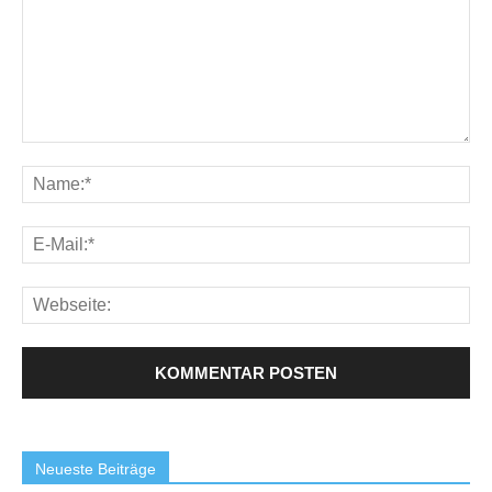
Neueste Beiträge