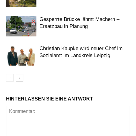
Gesperrte Brücke lähmt Machern –
Ersatzbau in Planung
Christian Kaupke wird neuer Chef im
Sozialamt im Landkreis Leipzig
HINTERLASSEN SIE EINE ANTWORT