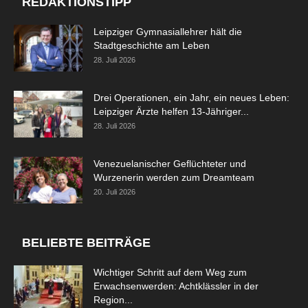
REDAKTIONSTIPP
Leipziger Gymnasiallehrer hält die
Stadtgeschichte am Leben
28. Juli 2026
Drei Operationen, ein Jahr, ein neues Leben:
Leipziger Ärzte helfen 13-Jähriger...
28. Juli 2026
Venezuelanischer Geflüchteter und
Wurzenerin werden zum Dreamteam
20. Juli 2026
BELIEBTE BEITRÄGE
Wichtiger Schritt auf dem Weg zum
Erwachsenwerden: Achtklässler in der
Region...