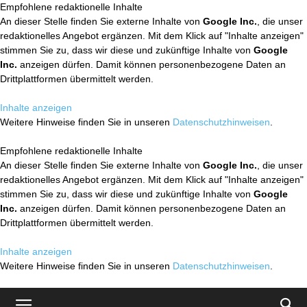
Empfohlene redaktionelle Inhalte
An dieser Stelle finden Sie externe Inhalte von
Google Inc.
, die unser
redaktionelles Angebot ergänzen. Mit dem Klick auf "Inhalte anzeigen"
stimmen Sie zu, dass wir diese und zukünftige Inhalte von
Google
Inc.
anzeigen dürfen. Damit können personenbezogene Daten an
Drittplattformen übermittelt werden.
Inhalte anzeigen
Weitere Hinweise finden Sie in unseren
Datenschutzhinweisen
.
Empfohlene redaktionelle Inhalte
An dieser Stelle finden Sie externe Inhalte von
Google Inc.
, die unser
redaktionelles Angebot ergänzen. Mit dem Klick auf "Inhalte anzeigen"
stimmen Sie zu, dass wir diese und zukünftige Inhalte von
Google
Inc.
anzeigen dürfen. Damit können personenbezogene Daten an
Drittplattformen übermittelt werden.
Inhalte anzeigen
Weitere Hinweise finden Sie in unseren
Datenschutzhinweisen
.