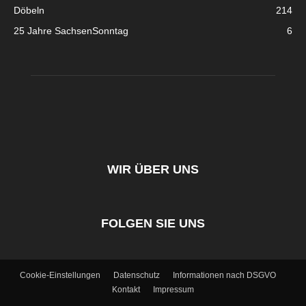
Döbeln
214
25 Jahre SachsenSonntag
6
WIR ÜBER UNS
FOLGEN SIE UNS
Cookie-Einstellungen
Datenschutz
Informationen nach DSGVO
Kontakt
Impressum