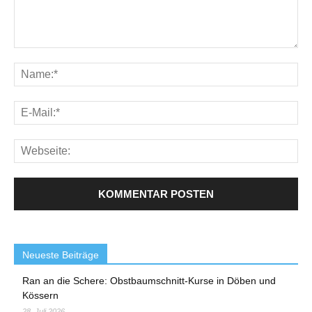
Neueste Beiträge
Ran an die Schere: Obstbaumschnitt-Kurse in Döben und
Kössern
28. Juli 2026