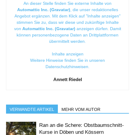
An dieser Stelle finden Sie externe Inhalte von
Automattic Inc. (Gravatar)
, die unser redaktionelles
Angebot ergänzen. Mit dem Klick auf "Inhalte anzeigen"
stimmen Sie zu, dass wir diese und zukünftige Inhalte
von
Automattic Inc. (Gravatar)
anzeigen dürfen. Damit
können personenbezogene Daten an Drittplattformen
übermittelt werden.
Inhalte anzeigen
Weitere Hinweise finden Sie in unseren
Datenschutzhinweisen
.
Annett Riedel
VERWANDTE ARTIKEL
MEHR VOM AUTOR
Ran an die Schere: Obstbaumschnitt-
Kurse in Döben und Kössern