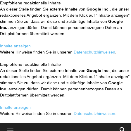
Empfohlene redaktionelle Inhalte
An dieser Stelle finden Sie externe Inhalte von
Google Inc.
, die unser
redaktionelles Angebot ergänzen. Mit dem Klick auf "Inhalte anzeigen"
stimmen Sie zu, dass wir diese und zukünftige Inhalte von
Google
Inc.
anzeigen dürfen. Damit können personenbezogene Daten an
Drittplattformen übermittelt werden.
Inhalte anzeigen
Weitere Hinweise finden Sie in unseren
Datenschutzhinweisen
.
Empfohlene redaktionelle Inhalte
An dieser Stelle finden Sie externe Inhalte von
Google Inc.
, die unser
redaktionelles Angebot ergänzen. Mit dem Klick auf "Inhalte anzeigen"
stimmen Sie zu, dass wir diese und zukünftige Inhalte von
Google
Inc.
anzeigen dürfen. Damit können personenbezogene Daten an
Drittplattformen übermittelt werden.
Inhalte anzeigen
Weitere Hinweise finden Sie in unseren
Datenschutzhinweisen
.