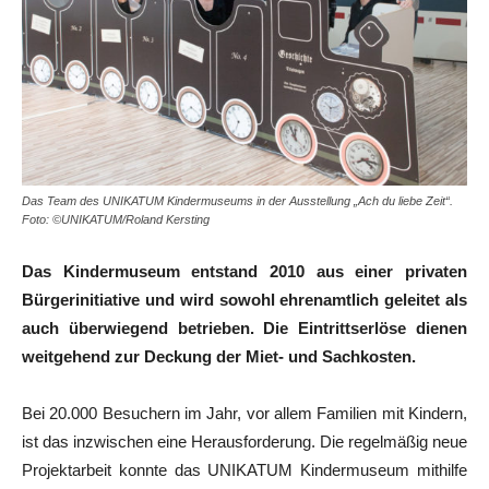
Das Team des UNIKATUM Kindermuseums in der Ausstellung „Ach du liebe Zeit“.
Foto: ©UNIKATUM/Roland Kersting
Das Kindermuseum entstand 2010 aus einer privaten
Bürgerinitiative und wird sowohl ehrenamtlich geleitet als
auch überwiegend betrieben. Die Eintrittserlöse dienen
weitgehend zur Deckung der Miet- und Sachkosten.
Bei 20.000 Besuchern im Jahr, vor allem Familien mit Kindern,
ist das inzwischen eine Herausforderung. Die regelmäßig neue
Projektarbeit konnte das UNIKATUM Kindermuseum mithilfe