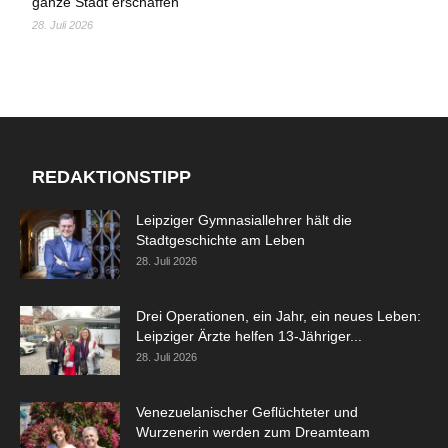
ganze Stadt erschaffen
28. Juli 2026
REDAKTIONSTIPP
Leipziger Gymnasiallehrer hält die
Stadtgeschichte am Leben
28. Juli 2026
Drei Operationen, ein Jahr, ein neues Leben:
Leipziger Ärzte helfen 13-Jähriger...
28. Juli 2026
Venezuelanischer Geflüchteter und
Wurzenerin werden zum Dreamteam