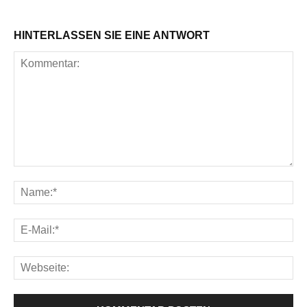
HINTERLASSEN SIE EINE ANTWORT