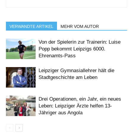
VERWANDTE ARTIKEL
MEHR VOM AUTOR
Von der Spielerin zur Trainerin: Luise
Popp bekommt Leipzigs 6000.
Ehrenamts-Pass
Leipziger Gymnasiallehrer hält die
Stadtgeschichte am Leben
Drei Operationen, ein Jahr, ein neues
Leben: Leipziger Ärzte helfen 13-
Jähriger aus Angola