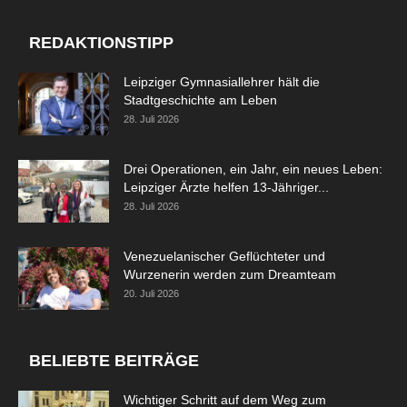
REDAKTIONSTIPP
Leipziger Gymnasiallehrer hält die
Stadtgeschichte am Leben
28. Juli 2026
Drei Operationen, ein Jahr, ein neues Leben:
Leipziger Ärzte helfen 13-Jähriger...
28. Juli 2026
Venezuelanischer Geflüchteter und
Wurzenerin werden zum Dreamteam
20. Juli 2026
BELIEBTE BEITRÄGE
Wichtiger Schritt auf dem Weg zum