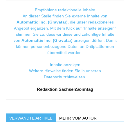
Empfohlene redaktionelle Inhalte
An dieser Stelle finden Sie externe Inhalte von
Automattic Inc. (Gravatar)
, die unser redaktionelles
Angebot ergänzen. Mit dem Klick auf "Inhalte anzeigen"
stimmen Sie zu, dass wir diese und zukünftige Inhalte
von
Automattic Inc. (Gravatar)
anzeigen dürfen. Damit
können personenbezogene Daten an Drittplattformen
übermittelt werden.
Inhalte anzeigen
Weitere Hinweise finden Sie in unseren
Datenschutzhinweisen
.
Redaktion SachsenSonntag
VERWANDTE ARTIKEL
MEHR VOM AUTOR