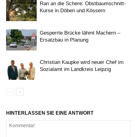
Ran an die Schere: Obstbaumschnitt-
Kurse in Döben und Kössern
Gesperrte Brücke lähmt Machern –
Ersatzbau in Planung
Christian Kaupke wird neuer Chef im
Sozialamt im Landkreis Leipzig
HINTERLASSEN SIE EINE ANTWORT