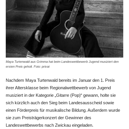
Maya Turtenwald aus Grimma hat beim Landeswettbewerb Jugend musiziert den
ersten Preis geholt. Foto: privat
Nachdem Maya Turtenwald bereits im Januar den 1. Preis
ihrer Altersklasse beim Regionalwettbewerb von Jugend
musiziert in der Kategorie „Gitarre (Pop)“ gewann, holte sie
sich kürzlich auch den Sieg beim Landesausscheid sowie
einen Förderpreis für musikalische Bildung. Außerdem wurde
sie zum Preisträgerkonzert der Gewinner des
Landeswettbewerbs nach Zwickau eingeladen.