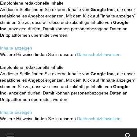
Empfohlene redaktionelle Inhalte
An dieser Stelle finden Sie externe Inhalte von
Google Inc.
, die unser
redaktionelles Angebot ergänzen. Mit dem Klick auf "Inhalte anzeigen"
stimmen Sie zu, dass wir diese und zukünftige Inhalte von
Google
Inc.
anzeigen dürfen. Damit können personenbezogene Daten an
Drittplattformen übermittelt werden.
Inhalte anzeigen
Weitere Hinweise finden Sie in unseren
Datenschutzhinweisen
.
Empfohlene redaktionelle Inhalte
An dieser Stelle finden Sie externe Inhalte von
Google Inc.
, die unser
redaktionelles Angebot ergänzen. Mit dem Klick auf "Inhalte anzeigen"
stimmen Sie zu, dass wir diese und zukünftige Inhalte von
Google
Inc.
anzeigen dürfen. Damit können personenbezogene Daten an
Drittplattformen übermittelt werden.
Inhalte anzeigen
Weitere Hinweise finden Sie in unseren
Datenschutzhinweisen
.