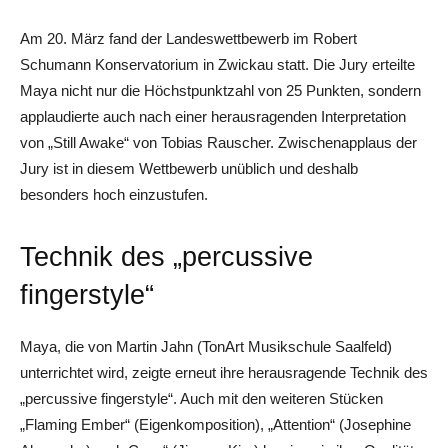
Am 20. März fand der Landeswettbewerb im Robert
Schumann Konservatorium in Zwickau statt. Die Jury erteilte
Maya nicht nur die Höchstpunktzahl von 25 Punkten, sondern
applaudierte auch nach einer herausragenden Interpretation
von „Still Awake“ von Tobias Rauscher. Zwischenapplaus der
Jury ist in diesem Wettbewerb unüblich und deshalb
besonders hoch einzustufen.
Technik des „percussive
fingerstyle“
Maya, die von Martin Jahn (TonArt Musikschule Saalfeld)
unterrichtet wird, zeigte erneut ihre herausragende Technik des
„percussive fingerstyle“. Auch mit den weiteren Stücken
„Flaming Ember“ (Eigenkomposition), „Attention“ (Josephine