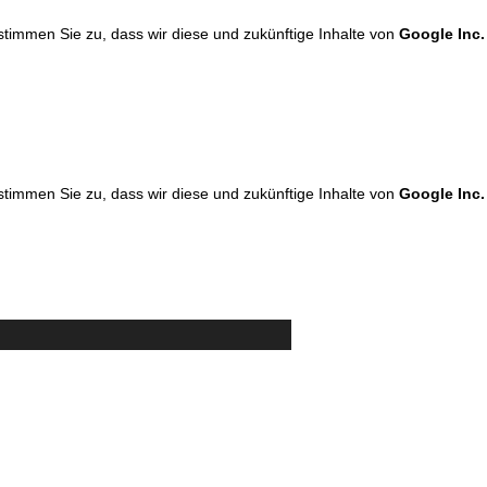
 stimmen Sie zu, dass wir diese und zukünftige Inhalte von
Google Inc.
 stimmen Sie zu, dass wir diese und zukünftige Inhalte von
Google Inc.