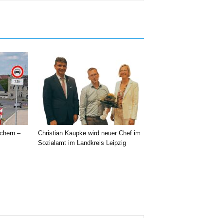
chern –
Christian Kaupke wird neuer Chef im
Sozialamt im Landkreis Leipzig