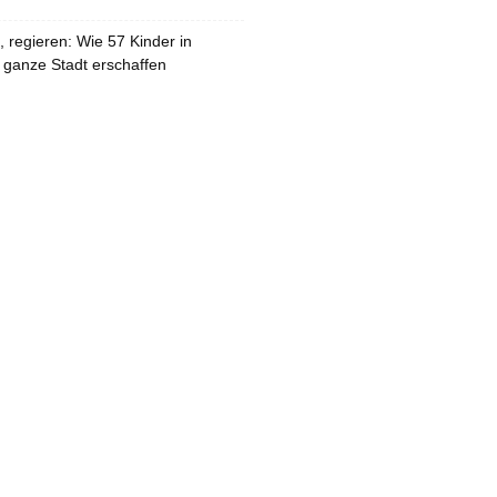
 regieren: Wie 57 Kinder in
 ganze Stadt erschaffen