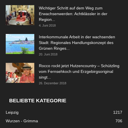
Wichtiger Schritt auf dem Weg zum
Erwachsenwerden: Achtklässler in der
Region...
4. Juni 2018
Interkommunale Arbeit in der wachsenden
Stadt: Regionales Handlungskonzept des
Grünen Ringes...
20. Juni 2018
Rocco rockt jetzt Hutzencountry – Schützling
vom Fernsehkoch und Erzgebirgsoriginal
singt...
26. Dezember 2018
BELIEBTE KATEGORIE
Leipzig
1217
Wurzen - Grimma
706