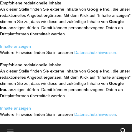
Empfohlene redaktionelle Inhalte
An dieser Stelle finden Sie externe Inhalte von
Google Inc.
, die unser
redaktionelles Angebot ergänzen. Mit dem Klick auf "Inhalte anzeigen"
stimmen Sie zu, dass wir diese und zukünftige Inhalte von
Google
Inc.
anzeigen dürfen. Damit können personenbezogene Daten an
Drittplattformen übermittelt werden.
Inhalte anzeigen
Weitere Hinweise finden Sie in unseren
Datenschutzhinweisen
.
Empfohlene redaktionelle Inhalte
An dieser Stelle finden Sie externe Inhalte von
Google Inc.
, die unser
redaktionelles Angebot ergänzen. Mit dem Klick auf "Inhalte anzeigen"
stimmen Sie zu, dass wir diese und zukünftige Inhalte von
Google
Inc.
anzeigen dürfen. Damit können personenbezogene Daten an
Drittplattformen übermittelt werden.
Inhalte anzeigen
Weitere Hinweise finden Sie in unseren
Datenschutzhinweisen
.