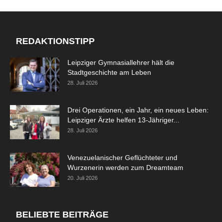
REDAKTIONSTIPP
Leipziger Gymnasiallehrer hält die
Stadtgeschichte am Leben
28. Juli 2026
Drei Operationen, ein Jahr, ein neues Leben:
Leipziger Ärzte helfen 13-Jähriger...
28. Juli 2026
Venezuelanischer Geflüchteter und
Wurzenerin werden zum Dreamteam
20. Juli 2026
BELIEBTE BEITRÄGE