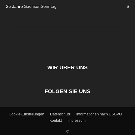
25 Jahre SachsenSonntag
6
WIR ÜBER UNS
FOLGEN SIE UNS
Cookie-Einstellungen
Datenschutz
Informationen nach DSGVO
Kontakt
Impressum
©