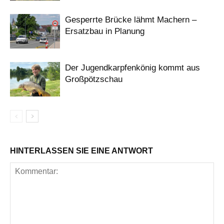
Gesperrte Brücke lähmt Machern –
Ersatzbau in Planung
Der Jugendkarpfenkönig kommt aus
Großpötzschau
HINTERLASSEN SIE EINE ANTWORT