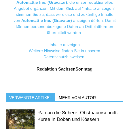
Automattic Inc. (Gravatar)
, die unser redaktionelles
Angebot ergänzen. Mit dem Klick auf "Inhalte anzeigen"
stimmen Sie zu, dass wir diese und zukünftige Inhalte
von
Automattic Inc. (Gravatar)
anzeigen dürfen. Damit
können personenbezogene Daten an Drittplattformen
übermittelt werden.
Inhalte anzeigen
Weitere Hinweise finden Sie in unseren
Datenschutzhinweisen
.
Redaktion SachsenSonntag
VERWANDTE ARTIKEL
MEHR VOM AUTOR
Ran an die Schere: Obstbaumschnitt-
Kurse in Döben und Kössern