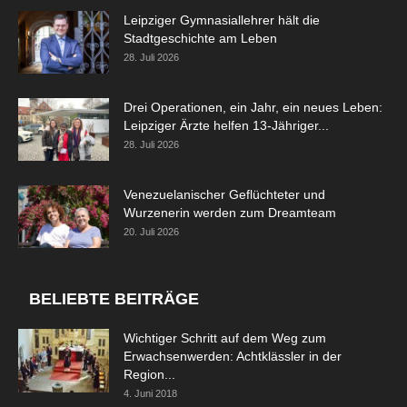
Leipziger Gymnasiallehrer hält die
Stadtgeschichte am Leben
28. Juli 2026
Drei Operationen, ein Jahr, ein neues Leben:
Leipziger Ärzte helfen 13-Jähriger...
28. Juli 2026
Venezuelanischer Geflüchteter und
Wurzenerin werden zum Dreamteam
20. Juli 2026
BELIEBTE BEITRÄGE
Wichtiger Schritt auf dem Weg zum
Erwachsenwerden: Achtklässler in der
Region...
4. Juni 2018