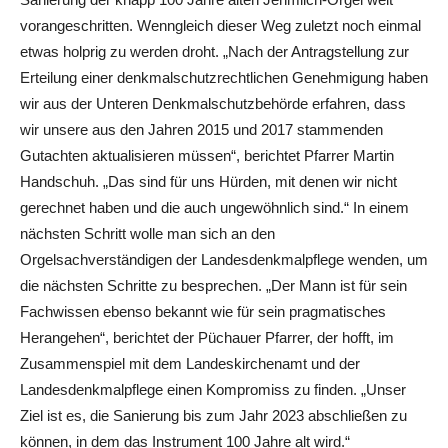
vorangeschritten. Wenngleich dieser Weg zuletzt noch einmal
etwas holprig zu werden droht. „Nach der Antragstellung zur
Erteilung einer denkmalschutzrechtlichen Genehmigung haben
wir aus der Unteren Denkmalschutzbehörde erfahren, dass
wir unsere aus den Jahren 2015 und 2017 stammenden
Gutachten aktualisieren müssen“, berichtet Pfarrer Martin
Handschuh. „Das sind für uns Hürden, mit denen wir nicht
gerechnet haben und die auch ungewöhnlich sind.“ In einem
nächsten Schritt wolle man sich an den
Orgelsachverständigen der Landesdenkmalpflege wenden, um
die nächsten Schritte zu besprechen. „Der Mann ist für sein
Fachwissen ebenso bekannt wie für sein pragmatisches
Herangehen“, berichtet der Püchauer Pfarrer, der hofft, im
Zusammenspiel mit dem Landeskirchenamt und der
Landesdenkmalpflege einen Kompromiss zu finden. „Unser
Ziel ist es, die Sanierung bis zum Jahr 2023 abschließen zu
können, in dem das Instrument 100 Jahre alt wird.“