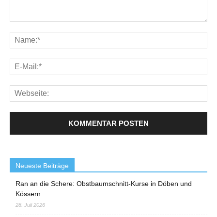
Neueste Beiträge
Ran an die Schere: Obstbaumschnitt-Kurse in Döben und
Kössern
28. Juli 2026