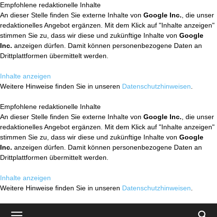
Empfohlene redaktionelle Inhalte
An dieser Stelle finden Sie externe Inhalte von
Google Inc.
, die unser
redaktionelles Angebot ergänzen. Mit dem Klick auf "Inhalte anzeigen"
stimmen Sie zu, dass wir diese und zukünftige Inhalte von
Google
Inc.
anzeigen dürfen. Damit können personenbezogene Daten an
Drittplattformen übermittelt werden.
Inhalte anzeigen
Weitere Hinweise finden Sie in unseren
Datenschutzhinweisen
.
Empfohlene redaktionelle Inhalte
An dieser Stelle finden Sie externe Inhalte von
Google Inc.
, die unser
redaktionelles Angebot ergänzen. Mit dem Klick auf "Inhalte anzeigen"
stimmen Sie zu, dass wir diese und zukünftige Inhalte von
Google
Inc.
anzeigen dürfen. Damit können personenbezogene Daten an
Drittplattformen übermittelt werden.
Inhalte anzeigen
Weitere Hinweise finden Sie in unseren
Datenschutzhinweisen
.