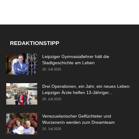
REDAKTIONSTIPP
Leipziger Gymnasiallehrer hält die
Stadtgeschichte am Leben
28. Juli 2026
Drei Operationen, ein Jahr, ein neues Leben:
Leipziger Ärzte helfen 13-Jähriger...
28. Juli 2026
Venezuelanischer Geflüchteter und
Wurzenerin werden zum Dreamteam
20. Juli 2026