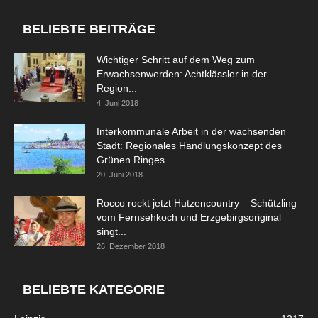
BELIEBTE BEITRÄGE
Wichtiger Schritt auf dem Weg zum
Erwachsenwerden: Achtklässler in der
Region...
4. Juni 2018
Interkommunale Arbeit in der wachsenden
Stadt: Regionales Handlungskonzept des
Grünen Ringes...
20. Juni 2018
Rocco rockt jetzt Hutzencountry – Schützling
vom Fernsehkoch und Erzgebirgsoriginal
singt...
26. Dezember 2018
BELIEBTE KATEGORIE