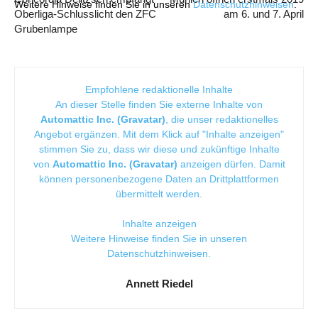
Weitere Hinweise finden Sie in unseren
Datenschutzhinweisen
.
Oberliga-Schlusslicht den ZFC
am 6. und 7. April
Grubenlampe
Empfohlene redaktionelle Inhalte
An dieser Stelle finden Sie externe Inhalte von
Automattic Inc. (Gravatar)
, die unser redaktionelles
Angebot ergänzen. Mit dem Klick auf "Inhalte anzeigen"
stimmen Sie zu, dass wir diese und zukünftige Inhalte
von
Automattic Inc. (Gravatar)
anzeigen dürfen. Damit
können personenbezogene Daten an Drittplattformen
übermittelt werden.
Inhalte anzeigen
Weitere Hinweise finden Sie in unseren
Datenschutzhinweisen
.
Annett Riedel