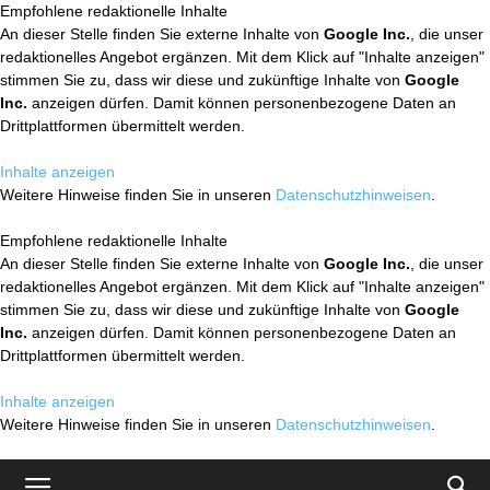
Empfohlene redaktionelle Inhalte
An dieser Stelle finden Sie externe Inhalte von
Google Inc.
, die unser
redaktionelles Angebot ergänzen. Mit dem Klick auf "Inhalte anzeigen"
stimmen Sie zu, dass wir diese und zukünftige Inhalte von
Google
Inc.
anzeigen dürfen. Damit können personenbezogene Daten an
Drittplattformen übermittelt werden.
Inhalte anzeigen
Weitere Hinweise finden Sie in unseren
Datenschutzhinweisen
.
Empfohlene redaktionelle Inhalte
An dieser Stelle finden Sie externe Inhalte von
Google Inc.
, die unser
redaktionelles Angebot ergänzen. Mit dem Klick auf "Inhalte anzeigen"
stimmen Sie zu, dass wir diese und zukünftige Inhalte von
Google
Inc.
anzeigen dürfen. Damit können personenbezogene Daten an
Drittplattformen übermittelt werden.
Inhalte anzeigen
Weitere Hinweise finden Sie in unseren
Datenschutzhinweisen
.