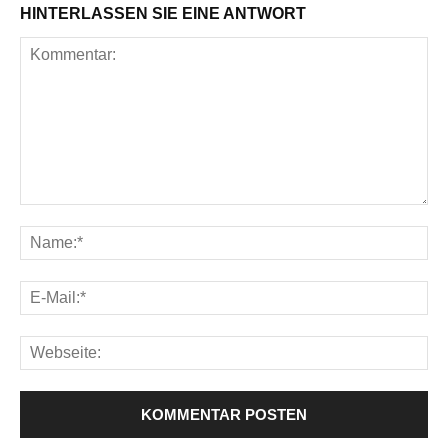
HINTERLASSEN SIE EINE ANTWORT