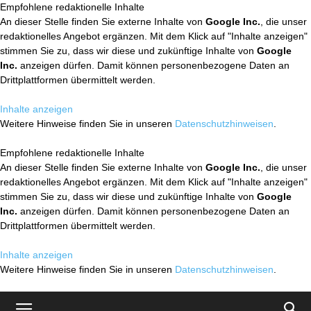
Empfohlene redaktionelle Inhalte
An dieser Stelle finden Sie externe Inhalte von
Google Inc.
, die unser
redaktionelles Angebot ergänzen. Mit dem Klick auf "Inhalte anzeigen"
stimmen Sie zu, dass wir diese und zukünftige Inhalte von
Google
Inc.
anzeigen dürfen. Damit können personenbezogene Daten an
Drittplattformen übermittelt werden.
Inhalte anzeigen
Weitere Hinweise finden Sie in unseren
Datenschutzhinweisen
.
Empfohlene redaktionelle Inhalte
An dieser Stelle finden Sie externe Inhalte von
Google Inc.
, die unser
redaktionelles Angebot ergänzen. Mit dem Klick auf "Inhalte anzeigen"
stimmen Sie zu, dass wir diese und zukünftige Inhalte von
Google
Inc.
anzeigen dürfen. Damit können personenbezogene Daten an
Drittplattformen übermittelt werden.
Inhalte anzeigen
Weitere Hinweise finden Sie in unseren
Datenschutzhinweisen
.