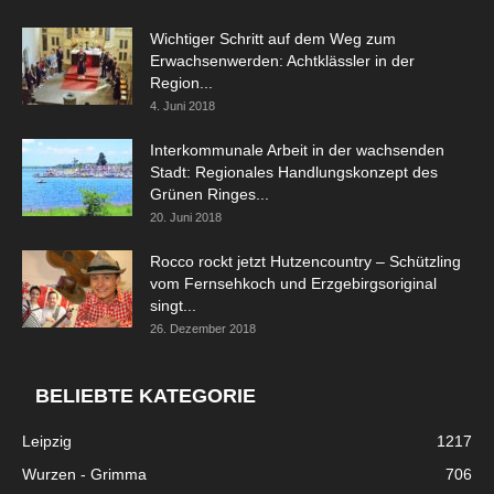
Wichtiger Schritt auf dem Weg zum
Erwachsenwerden: Achtklässler in der
Region...
4. Juni 2018
Interkommunale Arbeit in der wachsenden
Stadt: Regionales Handlungskonzept des
Grünen Ringes...
20. Juni 2018
Rocco rockt jetzt Hutzencountry – Schützling
vom Fernsehkoch und Erzgebirgsoriginal
singt...
26. Dezember 2018
BELIEBTE KATEGORIE
Leipzig
1217
Wurzen - Grimma
706