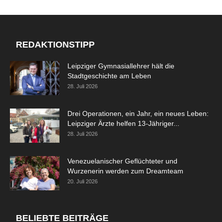
REDAKTIONSTIPP
Leipziger Gymnasiallehrer hält die
Stadtgeschichte am Leben
28. Juli 2026
Drei Operationen, ein Jahr, ein neues Leben:
Leipziger Ärzte helfen 13-Jähriger...
28. Juli 2026
Venezuelanischer Geflüchteter und
Wurzenerin werden zum Dreamteam
20. Juli 2026
BELIEBTE BEITRÄGE