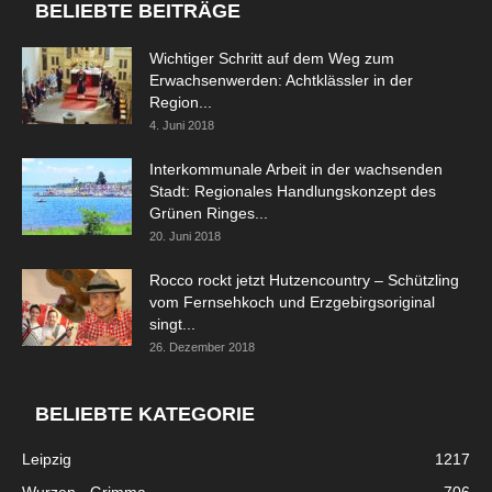
BELIEBTE BEITRÄGE
Wichtiger Schritt auf dem Weg zum
Erwachsenwerden: Achtklässler in der
Region...
4. Juni 2018
Interkommunale Arbeit in der wachsenden
Stadt: Regionales Handlungskonzept des
Grünen Ringes...
20. Juni 2018
Rocco rockt jetzt Hutzencountry – Schützling
vom Fernsehkoch und Erzgebirgsoriginal
singt...
26. Dezember 2018
BELIEBTE KATEGORIE
Leipzig
1217