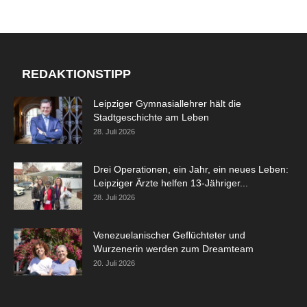
REDAKTIONSTIPP
Leipziger Gymnasiallehrer hält die
Stadtgeschichte am Leben
28. Juli 2026
Drei Operationen, ein Jahr, ein neues Leben:
Leipziger Ärzte helfen 13-Jähriger...
28. Juli 2026
Venezuelanischer Geflüchteter und
Wurzenerin werden zum Dreamteam
20. Juli 2026