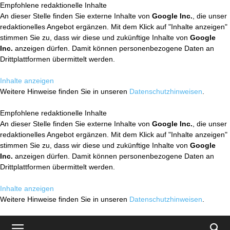
Empfohlene redaktionelle Inhalte
An dieser Stelle finden Sie externe Inhalte von
Google Inc.
, die unser
redaktionelles Angebot ergänzen. Mit dem Klick auf "Inhalte anzeigen"
stimmen Sie zu, dass wir diese und zukünftige Inhalte von
Google
Inc.
anzeigen dürfen. Damit können personenbezogene Daten an
Drittplattformen übermittelt werden.
Inhalte anzeigen
Weitere Hinweise finden Sie in unseren
Datenschutzhinweisen
.
Empfohlene redaktionelle Inhalte
An dieser Stelle finden Sie externe Inhalte von
Google Inc.
, die unser
redaktionelles Angebot ergänzen. Mit dem Klick auf "Inhalte anzeigen"
stimmen Sie zu, dass wir diese und zukünftige Inhalte von
Google
Inc.
anzeigen dürfen. Damit können personenbezogene Daten an
Drittplattformen übermittelt werden.
Inhalte anzeigen
Weitere Hinweise finden Sie in unseren
Datenschutzhinweisen
.