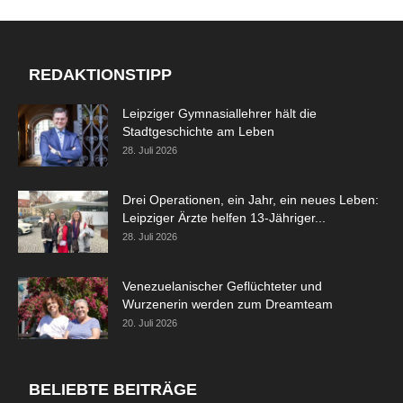
REDAKTIONSTIPP
Leipziger Gymnasiallehrer hält die
Stadtgeschichte am Leben
28. Juli 2026
Drei Operationen, ein Jahr, ein neues Leben:
Leipziger Ärzte helfen 13-Jähriger...
28. Juli 2026
Venezuelanischer Geflüchteter und
Wurzenerin werden zum Dreamteam
20. Juli 2026
BELIEBTE BEITRÄGE