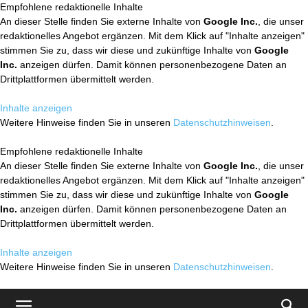
Empfohlene redaktionelle Inhalte
An dieser Stelle finden Sie externe Inhalte von
Google Inc.
, die unser
redaktionelles Angebot ergänzen. Mit dem Klick auf "Inhalte anzeigen"
stimmen Sie zu, dass wir diese und zukünftige Inhalte von
Google
Inc.
anzeigen dürfen. Damit können personenbezogene Daten an
Drittplattformen übermittelt werden.
Inhalte anzeigen
Weitere Hinweise finden Sie in unseren
Datenschutzhinweisen
.
Empfohlene redaktionelle Inhalte
An dieser Stelle finden Sie externe Inhalte von
Google Inc.
, die unser
redaktionelles Angebot ergänzen. Mit dem Klick auf "Inhalte anzeigen"
stimmen Sie zu, dass wir diese und zukünftige Inhalte von
Google
Inc.
anzeigen dürfen. Damit können personenbezogene Daten an
Drittplattformen übermittelt werden.
Inhalte anzeigen
Weitere Hinweise finden Sie in unseren
Datenschutzhinweisen
.