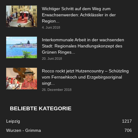
Wichtiger Schritt auf dem Weg zum
Erwachsenwerden: Achtklässler in der
Region...
4. Juni 2018
Interkommunale Arbeit in der wachsenden
Stadt: Regionales Handlungskonzept des
Grünen Ringes...
20. Juni 2018
Rocco rockt jetzt Hutzencountry – Schützling
vom Fernsehkoch und Erzgebirgsoriginal
singt...
26. Dezember 2018
BELIEBTE KATEGORIE
Leipzig
1217
Wurzen - Grimma
706