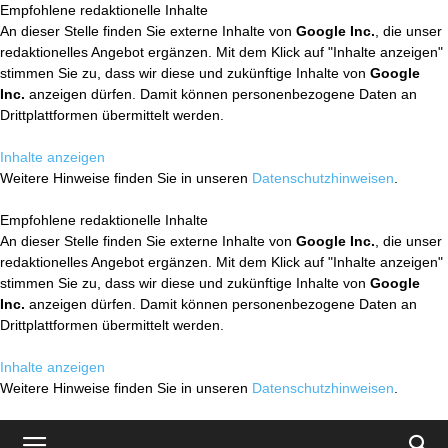
Empfohlene redaktionelle Inhalte
An dieser Stelle finden Sie externe Inhalte von
Google Inc.
, die unser
redaktionelles Angebot ergänzen. Mit dem Klick auf "Inhalte anzeigen"
stimmen Sie zu, dass wir diese und zukünftige Inhalte von
Google
Inc.
anzeigen dürfen. Damit können personenbezogene Daten an
Drittplattformen übermittelt werden.
Inhalte anzeigen
Weitere Hinweise finden Sie in unseren
Datenschutzhinweisen
.
Empfohlene redaktionelle Inhalte
An dieser Stelle finden Sie externe Inhalte von
Google Inc.
, die unser
redaktionelles Angebot ergänzen. Mit dem Klick auf "Inhalte anzeigen"
stimmen Sie zu, dass wir diese und zukünftige Inhalte von
Google
Inc.
anzeigen dürfen. Damit können personenbezogene Daten an
Drittplattformen übermittelt werden.
Inhalte anzeigen
Weitere Hinweise finden Sie in unseren
Datenschutzhinweisen
.