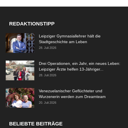
REDAKTIONSTIPP
Leipziger Gymnasiallehrer hält die
Stadtgeschichte am Leben
28. Juli 2026
Drei Operationen, ein Jahr, ein neues Leben:
Leipziger Ärzte helfen 13-Jähriger...
28. Juli 2026
Venezuelanischer Geflüchteter und
Wurzenerin werden zum Dreamteam
20. Juli 2026
BELIEBTE BEITRÄGE