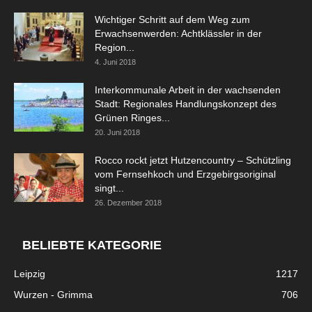
Wichtiger Schritt auf dem Weg zum
Erwachsenwerden: Achtklässler in der
Region...
4. Juni 2018
Interkommunale Arbeit in der wachsenden
Stadt: Regionales Handlungskonzept des
Grünen Ringes...
20. Juni 2018
Rocco rockt jetzt Hutzencountry – Schützling
vom Fernsehkoch und Erzgebirgsoriginal
singt...
26. Dezember 2018
BELIEBTE KATEGORIE
Leipzig
1217
Wurzen - Grimma
706