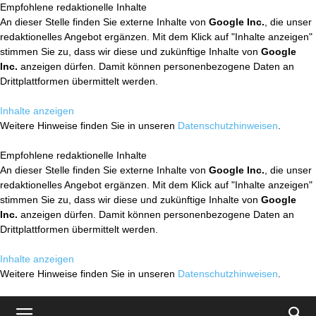
Empfohlene redaktionelle Inhalte
An dieser Stelle finden Sie externe Inhalte von
Google Inc.
, die unser
redaktionelles Angebot ergänzen. Mit dem Klick auf "Inhalte anzeigen"
stimmen Sie zu, dass wir diese und zukünftige Inhalte von
Google
Inc.
anzeigen dürfen. Damit können personenbezogene Daten an
Drittplattformen übermittelt werden.
Inhalte anzeigen
Weitere Hinweise finden Sie in unseren
Datenschutzhinweisen
.
Empfohlene redaktionelle Inhalte
An dieser Stelle finden Sie externe Inhalte von
Google Inc.
, die unser
redaktionelles Angebot ergänzen. Mit dem Klick auf "Inhalte anzeigen"
stimmen Sie zu, dass wir diese und zukünftige Inhalte von
Google
Inc.
anzeigen dürfen. Damit können personenbezogene Daten an
Drittplattformen übermittelt werden.
Inhalte anzeigen
Weitere Hinweise finden Sie in unseren
Datenschutzhinweisen
.