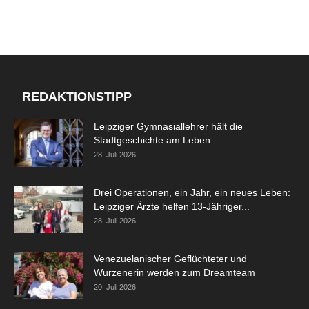
REDAKTIONSTIPP
Leipziger Gymnasiallehrer hält die
Stadtgeschichte am Leben
28. Juli 2026
Drei Operationen, ein Jahr, ein neues Leben:
Leipziger Ärzte helfen 13-Jähriger...
28. Juli 2026
Venezuelanischer Geflüchteter und
Wurzenerin werden zum Dreamteam
20. Juli 2026