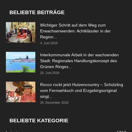
BELIEBTE BEITRÄGE
Wichtiger Schritt auf dem Weg zum
Erwachsenwerden: Achtklässler in der
Region...
4. Juni 2018
Interkommunale Arbeit in der wachsenden
Stadt: Regionales Handlungskonzept des
Grünen Ringes...
20. Juni 2018
Rocco rockt jetzt Hutzencountry – Schützling
vom Fernsehkoch und Erzgebirgsoriginal
singt...
26. Dezember 2018
BELIEBTE KATEGORIE