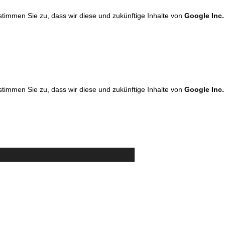
 stimmen Sie zu, dass wir diese und zukünftige Inhalte von
Google Inc.
 stimmen Sie zu, dass wir diese und zukünftige Inhalte von
Google Inc.