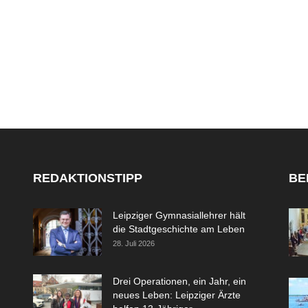
REDAKTIONSTIPP
BE
Leipziger Gymnasiallehrer hält
die Stadtgeschichte am Leben
28. Juli 2026
Drei Operationen, ein Jahr, ein
neues Leben: Leipziger Ärzte