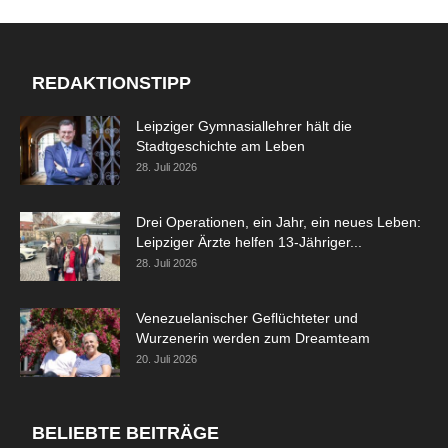
REDAKTIONSTIPP
Leipziger Gymnasiallehrer hält die
Stadtgeschichte am Leben
28. Juli 2026
Drei Operationen, ein Jahr, ein neues Leben:
Leipziger Ärzte helfen 13-Jähriger...
28. Juli 2026
Venezuelanischer Geflüchteter und
Wurzenerin werden zum Dreamteam
20. Juli 2026
BELIEBTE BEITRÄGE