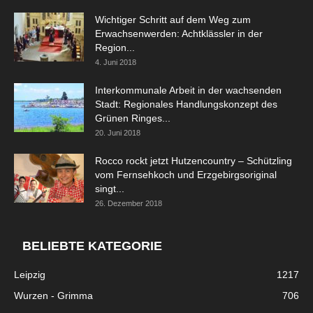
Wichtiger Schritt auf dem Weg zum
Erwachsenwerden: Achtklässler in der
Region...
4. Juni 2018
Interkommunale Arbeit in der wachsenden
Stadt: Regionales Handlungskonzept des
Grünen Ringes...
20. Juni 2018
Rocco rockt jetzt Hutzencountry – Schützling
vom Fernsehkoch und Erzgebirgsoriginal
singt...
26. Dezember 2018
BELIEBTE KATEGORIE
Leipzig
1217
Wurzen - Grimma
706