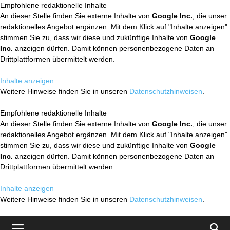
Empfohlene redaktionelle Inhalte
An dieser Stelle finden Sie externe Inhalte von
Google Inc.
, die unser
redaktionelles Angebot ergänzen. Mit dem Klick auf "Inhalte anzeigen"
stimmen Sie zu, dass wir diese und zukünftige Inhalte von
Google
Inc.
anzeigen dürfen. Damit können personenbezogene Daten an
Drittplattformen übermittelt werden.
Inhalte anzeigen
Weitere Hinweise finden Sie in unseren
Datenschutzhinweisen
.
Empfohlene redaktionelle Inhalte
An dieser Stelle finden Sie externe Inhalte von
Google Inc.
, die unser
redaktionelles Angebot ergänzen. Mit dem Klick auf "Inhalte anzeigen"
stimmen Sie zu, dass wir diese und zukünftige Inhalte von
Google
Inc.
anzeigen dürfen. Damit können personenbezogene Daten an
Drittplattformen übermittelt werden.
Inhalte anzeigen
Weitere Hinweise finden Sie in unseren
Datenschutzhinweisen
.