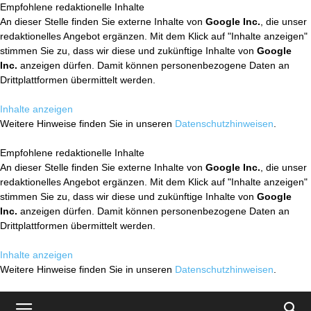
Empfohlene redaktionelle Inhalte
An dieser Stelle finden Sie externe Inhalte von
Google Inc.
, die unser
redaktionelles Angebot ergänzen. Mit dem Klick auf "Inhalte anzeigen"
stimmen Sie zu, dass wir diese und zukünftige Inhalte von
Google
Inc.
anzeigen dürfen. Damit können personenbezogene Daten an
Drittplattformen übermittelt werden.
Inhalte anzeigen
Weitere Hinweise finden Sie in unseren
Datenschutzhinweisen
.
Empfohlene redaktionelle Inhalte
An dieser Stelle finden Sie externe Inhalte von
Google Inc.
, die unser
redaktionelles Angebot ergänzen. Mit dem Klick auf "Inhalte anzeigen"
stimmen Sie zu, dass wir diese und zukünftige Inhalte von
Google
Inc.
anzeigen dürfen. Damit können personenbezogene Daten an
Drittplattformen übermittelt werden.
Inhalte anzeigen
Weitere Hinweise finden Sie in unseren
Datenschutzhinweisen
.