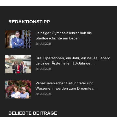
REDAKTIONSTIPP
Leipziger Gymnasiallehrer hält die
Stadtgeschichte am Leben
28. Juli 2026
Drei Operationen, ein Jahr, ein neues Leben:
Leipziger Ärzte helfen 13-Jähriger...
28. Juli 2026
Venezuelanischer Geflüchteter und
Wurzenerin werden zum Dreamteam
20. Juli 2026
BELIEBTE BEITRÄGE