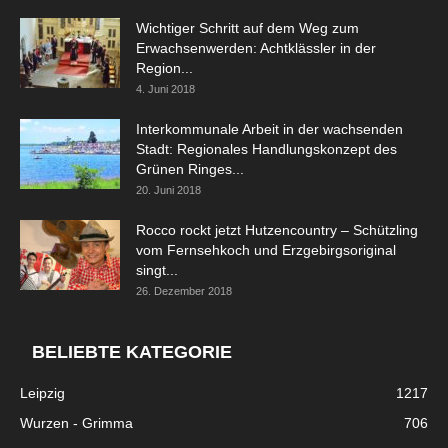
Wichtiger Schritt auf dem Weg zum
Erwachsenwerden: Achtklässler in der
Region...
4. Juni 2018
Interkommunale Arbeit in der wachsenden
Stadt: Regionales Handlungskonzept des
Grünen Ringes...
20. Juni 2018
Rocco rockt jetzt Hutzencountry – Schützling
vom Fernsehkoch und Erzgebirgsoriginal
singt...
26. Dezember 2018
BELIEBTE KATEGORIE
Leipzig
1217
Wurzen - Grimma
706