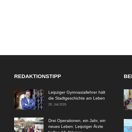
REDAKTIONSTIPP
BE
Leipziger Gymnasiallehrer hält
die Stadtgeschichte am Leben
28. Juli 2026
Drei Operationen, ein Jahr, ein
neues Leben: Leipziger Ärzte