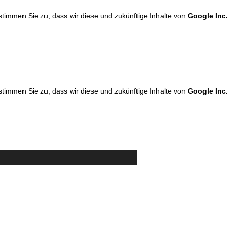
 stimmen Sie zu, dass wir diese und zukünftige Inhalte von
Google Inc.
 stimmen Sie zu, dass wir diese und zukünftige Inhalte von
Google Inc.