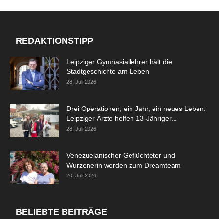
REDAKTIONSTIPP
Leipziger Gymnasiallehrer hält die
Stadtgeschichte am Leben
28. Juli 2026
Drei Operationen, ein Jahr, ein neues Leben:
Leipziger Ärzte helfen 13-Jähriger...
28. Juli 2026
Venezuelanischer Geflüchteter und
Wurzenerin werden zum Dreamteam
20. Juli 2026
BELIEBTE BEITRÄGE