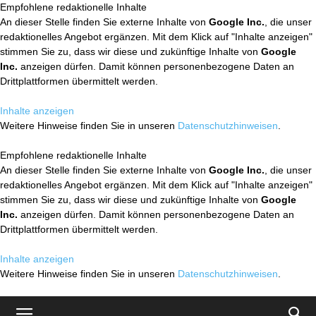
Empfohlene redaktionelle Inhalte
An dieser Stelle finden Sie externe Inhalte von
Google Inc.
, die unser
redaktionelles Angebot ergänzen. Mit dem Klick auf "Inhalte anzeigen"
stimmen Sie zu, dass wir diese und zukünftige Inhalte von
Google
Inc.
anzeigen dürfen. Damit können personenbezogene Daten an
Drittplattformen übermittelt werden.
Inhalte anzeigen
Weitere Hinweise finden Sie in unseren
Datenschutzhinweisen
.
Empfohlene redaktionelle Inhalte
An dieser Stelle finden Sie externe Inhalte von
Google Inc.
, die unser
redaktionelles Angebot ergänzen. Mit dem Klick auf "Inhalte anzeigen"
stimmen Sie zu, dass wir diese und zukünftige Inhalte von
Google
Inc.
anzeigen dürfen. Damit können personenbezogene Daten an
Drittplattformen übermittelt werden.
Inhalte anzeigen
Weitere Hinweise finden Sie in unseren
Datenschutzhinweisen
.