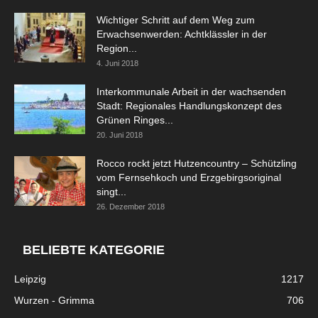
Wichtiger Schritt auf dem Weg zum
Erwachsenwerden: Achtklässler in der
Region...
4. Juni 2018
Interkommunale Arbeit in der wachsenden
Stadt: Regionales Handlungskonzept des
Grünen Ringes...
20. Juni 2018
Rocco rockt jetzt Hutzencountry – Schützling
vom Fernsehkoch und Erzgebirgsoriginal
singt...
26. Dezember 2018
BELIEBTE KATEGORIE
Leipzig
1217
Wurzen - Grimma
706