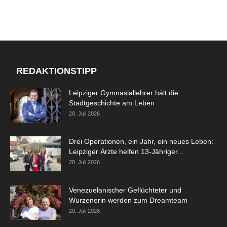
REDAKTIONSTIPP
Leipziger Gymnasiallehrer hält die
Stadtgeschichte am Leben
28. Juli 2026
Drei Operationen, ein Jahr, ein neues Leben:
Leipziger Ärzte helfen 13-Jähriger...
28. Juli 2026
Venezuelanischer Geflüchteter und
Wurzenerin werden zum Dreamteam
20. Juli 2026