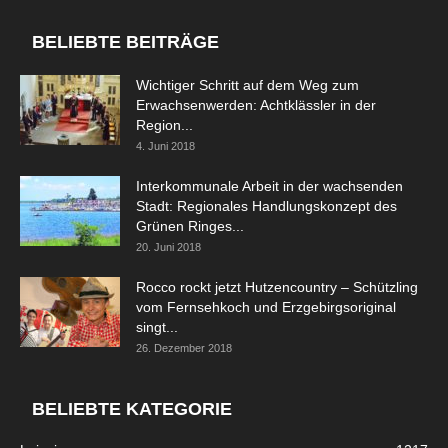
BELIEBTE BEITRÄGE
Wichtiger Schritt auf dem Weg zum
Erwachsenwerden: Achtklässler in der
Region...
4. Juni 2018
Interkommunale Arbeit in der wachsenden
Stadt: Regionales Handlungskonzept des
Grünen Ringes...
20. Juni 2018
Rocco rockt jetzt Hutzencountry – Schützling
vom Fernsehkoch und Erzgebirgsoriginal
singt...
26. Dezember 2018
BELIEBTE KATEGORIE