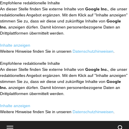
Empfohlene redaktionelle Inhalte
An dieser Stelle finden Sie externe Inhalte von
Google Inc.
, die unser
redaktionelles Angebot ergänzen. Mit dem Klick auf "Inhalte anzeigen"
stimmen Sie zu, dass wir diese und zukünftige Inhalte von
Google
Inc.
anzeigen dürfen. Damit können personenbezogene Daten an
Drittplattformen übermittelt werden.
Inhalte anzeigen
Weitere Hinweise finden Sie in unseren
Datenschutzhinweisen
.
Empfohlene redaktionelle Inhalte
An dieser Stelle finden Sie externe Inhalte von
Google Inc.
, die unser
redaktionelles Angebot ergänzen. Mit dem Klick auf "Inhalte anzeigen"
stimmen Sie zu, dass wir diese und zukünftige Inhalte von
Google
Inc.
anzeigen dürfen. Damit können personenbezogene Daten an
Drittplattformen übermittelt werden.
Inhalte anzeigen
Weitere Hinweise finden Sie in unseren
Datenschutzhinweisen
.