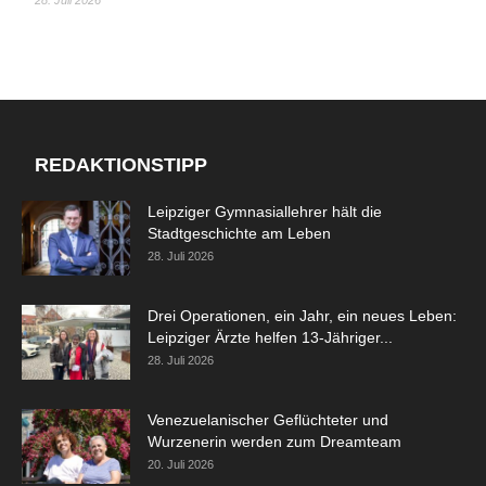
28. Juli 2026
REDAKTIONSTIPP
Leipziger Gymnasiallehrer hält die
Stadtgeschichte am Leben
28. Juli 2026
Drei Operationen, ein Jahr, ein neues Leben:
Leipziger Ärzte helfen 13-Jähriger...
28. Juli 2026
Venezuelanischer Geflüchteter und
Wurzenerin werden zum Dreamteam
20. Juli 2026