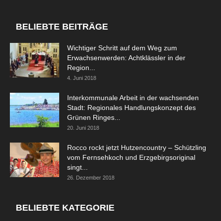
BELIEBTE BEITRÄGE
Wichtiger Schritt auf dem Weg zum
Erwachsenwerden: Achtklässler in der
Region...
4. Juni 2018
Interkommunale Arbeit in der wachsenden
Stadt: Regionales Handlungskonzept des
Grünen Ringes...
20. Juni 2018
Rocco rockt jetzt Hutzencountry – Schützling
vom Fernsehkoch und Erzgebirgsoriginal
singt...
26. Dezember 2018
BELIEBTE KATEGORIE