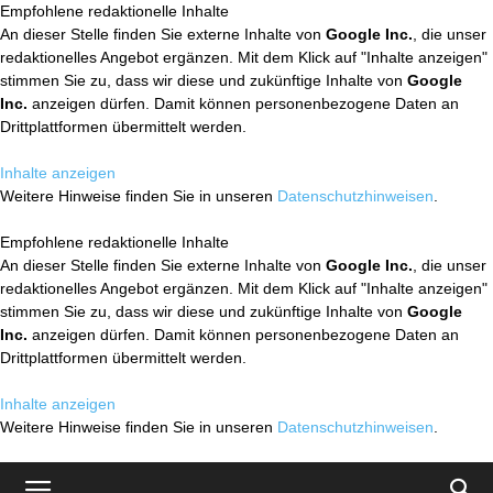
Empfohlene redaktionelle Inhalte
An dieser Stelle finden Sie externe Inhalte von
Google Inc.
, die unser
redaktionelles Angebot ergänzen. Mit dem Klick auf "Inhalte anzeigen"
stimmen Sie zu, dass wir diese und zukünftige Inhalte von
Google
Inc.
anzeigen dürfen. Damit können personenbezogene Daten an
Drittplattformen übermittelt werden.
Inhalte anzeigen
Weitere Hinweise finden Sie in unseren
Datenschutzhinweisen
.
Empfohlene redaktionelle Inhalte
An dieser Stelle finden Sie externe Inhalte von
Google Inc.
, die unser
redaktionelles Angebot ergänzen. Mit dem Klick auf "Inhalte anzeigen"
stimmen Sie zu, dass wir diese und zukünftige Inhalte von
Google
Inc.
anzeigen dürfen. Damit können personenbezogene Daten an
Drittplattformen übermittelt werden.
Inhalte anzeigen
Weitere Hinweise finden Sie in unseren
Datenschutzhinweisen
.