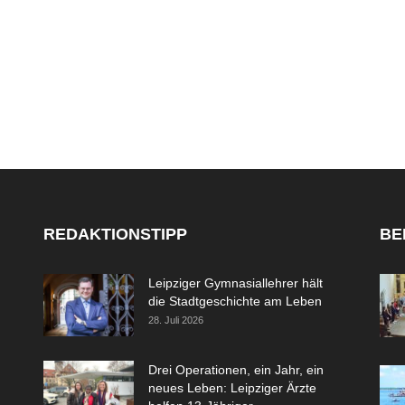
REDAKTIONSTIPP
BE
Leipziger Gymnasiallehrer hält
die Stadtgeschichte am Leben
28. Juli 2026
Drei Operationen, ein Jahr, ein
neues Leben: Leipziger Ärzte