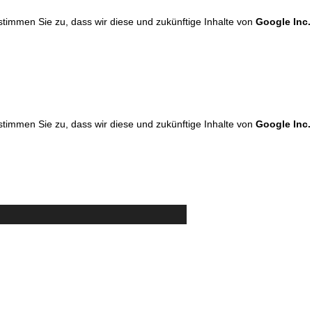
 stimmen Sie zu, dass wir diese und zukünftige Inhalte von
Google Inc.
 stimmen Sie zu, dass wir diese und zukünftige Inhalte von
Google Inc.