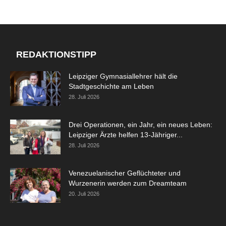
REDAKTIONSTIPP
Leipziger Gymnasiallehrer hält die
Stadtgeschichte am Leben
28. Juli 2026
Drei Operationen, ein Jahr, ein neues Leben:
Leipziger Ärzte helfen 13-Jähriger...
28. Juli 2026
Venezuelanischer Geflüchteter und
Wurzenerin werden zum Dreamteam
20. Juli 2026