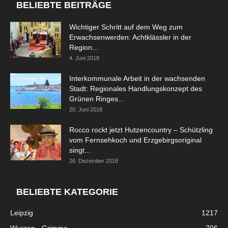
BELIEBTE BEITRÄGE
Wichtiger Schritt auf dem Weg zum
Erwachsenwerden: Achtklässler in der
Region...
4. Juni 2018
Interkommunale Arbeit in der wachsenden
Stadt: Regionales Handlungskonzept des
Grünen Ringes...
20. Juni 2018
Rocco rockt jetzt Hutzencountry – Schützling
vom Fernsehkoch und Erzgebirgsoriginal
singt...
26. Dezember 2018
BELIEBTE KATEGORIE
Leipzig
1217