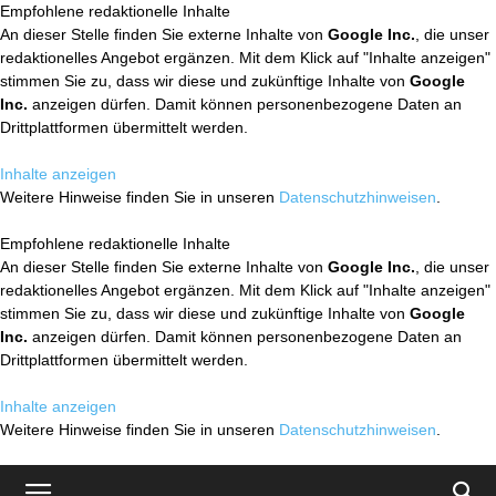
Empfohlene redaktionelle Inhalte
An dieser Stelle finden Sie externe Inhalte von
Google Inc.
, die unser
redaktionelles Angebot ergänzen. Mit dem Klick auf "Inhalte anzeigen"
stimmen Sie zu, dass wir diese und zukünftige Inhalte von
Google
Inc.
anzeigen dürfen. Damit können personenbezogene Daten an
Drittplattformen übermittelt werden.
Inhalte anzeigen
Weitere Hinweise finden Sie in unseren
Datenschutzhinweisen
.
Empfohlene redaktionelle Inhalte
An dieser Stelle finden Sie externe Inhalte von
Google Inc.
, die unser
redaktionelles Angebot ergänzen. Mit dem Klick auf "Inhalte anzeigen"
stimmen Sie zu, dass wir diese und zukünftige Inhalte von
Google
Inc.
anzeigen dürfen. Damit können personenbezogene Daten an
Drittplattformen übermittelt werden.
Inhalte anzeigen
Weitere Hinweise finden Sie in unseren
Datenschutzhinweisen
.