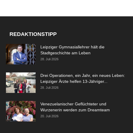
REDAKTIONSTIPP
Leipziger Gymnasiallehrer hält die
Stadtgeschichte am Leben
28. Juli 2026
Drei Operationen, ein Jahr, ein neues Leben:
Leipziger Ärzte helfen 13-Jähriger...
28. Juli 2026
Venezuelanischer Geflüchteter und
Wurzenerin werden zum Dreamteam
20. Juli 2026