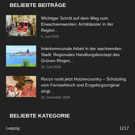
BELIEBTE BEITRÄGE
Wichtiger Schritt auf dem Weg zum
Erwachsenwerden: Achtklässler in der
Region...
4. Juni 2018
Interkommunale Arbeit in der wachsenden
Stadt: Regionales Handlungskonzept des
Grünen Ringes...
20. Juni 2018
Rocco rockt jetzt Hutzencountry – Schützling
vom Fernsehkoch und Erzgebirgsoriginal
singt...
26. Dezember 2018
BELIEBTE KATEGORIE
Leipzig
1217