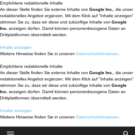
Empfohlene redaktionelle Inhalte
An dieser Stelle finden Sie externe Inhalte von
Google Inc.
, die unser
redaktionelles Angebot ergänzen. Mit dem Klick auf "Inhalte anzeigen"
stimmen Sie zu, dass wir diese und zukünftige Inhalte von
Google
Inc.
anzeigen dürfen. Damit können personenbezogene Daten an
Drittplattformen übermittelt werden.
Inhalte anzeigen
Weitere Hinweise finden Sie in unseren
Datenschutzhinweisen
.
Empfohlene redaktionelle Inhalte
An dieser Stelle finden Sie externe Inhalte von
Google Inc.
, die unser
redaktionelles Angebot ergänzen. Mit dem Klick auf "Inhalte anzeigen"
stimmen Sie zu, dass wir diese und zukünftige Inhalte von
Google
Inc.
anzeigen dürfen. Damit können personenbezogene Daten an
Drittplattformen übermittelt werden.
Inhalte anzeigen
Weitere Hinweise finden Sie in unseren
Datenschutzhinweisen
.