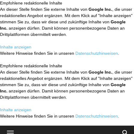
Empfohlene redaktionelle Inhalte
An dieser Stelle finden Sie externe Inhalte von
Google Inc.
, die unser
redaktionelles Angebot ergänzen. Mit dem Klick auf "Inhalte anzeigen"
stimmen Sie zu, dass wir diese und zukünftige Inhalte von
Google
Inc.
anzeigen dürfen. Damit können personenbezogene Daten an
Drittplattformen übermittelt werden.
Inhalte anzeigen
Weitere Hinweise finden Sie in unseren
Datenschutzhinweisen
.
Empfohlene redaktionelle Inhalte
An dieser Stelle finden Sie externe Inhalte von
Google Inc.
, die unser
redaktionelles Angebot ergänzen. Mit dem Klick auf "Inhalte anzeigen"
stimmen Sie zu, dass wir diese und zukünftige Inhalte von
Google
Inc.
anzeigen dürfen. Damit können personenbezogene Daten an
Drittplattformen übermittelt werden.
Inhalte anzeigen
Weitere Hinweise finden Sie in unseren
Datenschutzhinweisen
.