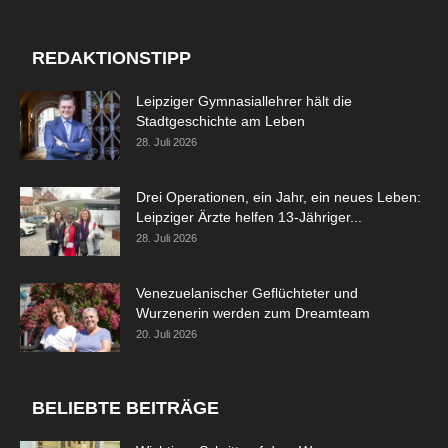
REDAKTIONSTIPP
Leipziger Gymnasiallehrer hält die
Stadtgeschichte am Leben
28. Juli 2026
Drei Operationen, ein Jahr, ein neues Leben:
Leipziger Ärzte helfen 13-Jähriger...
28. Juli 2026
Venezuelanischer Geflüchteter und
Wurzenerin werden zum Dreamteam
20. Juli 2026
BELIEBTE BEITRÄGE