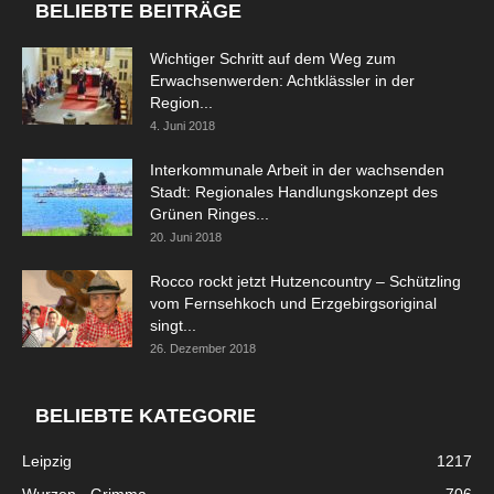
BELIEBTE BEITRÄGE
Wichtiger Schritt auf dem Weg zum
Erwachsenwerden: Achtklässler in der
Region...
4. Juni 2018
Interkommunale Arbeit in der wachsenden
Stadt: Regionales Handlungskonzept des
Grünen Ringes...
20. Juni 2018
Rocco rockt jetzt Hutzencountry – Schützling
vom Fernsehkoch und Erzgebirgsoriginal
singt...
26. Dezember 2018
BELIEBTE KATEGORIE
Leipzig
1217