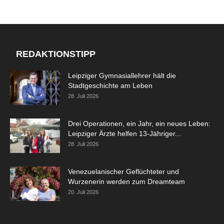
REDAKTIONSTIPP
Leipziger Gymnasiallehrer hält die
Stadtgeschichte am Leben
28. Juli 2026
Drei Operationen, ein Jahr, ein neues Leben:
Leipziger Ärzte helfen 13-Jähriger...
28. Juli 2026
Venezuelanischer Geflüchteter und
Wurzenerin werden zum Dreamteam
20. Juli 2026