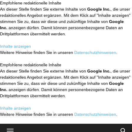
Empfohlene redaktionelle Inhalte
An dieser Stelle finden Sie externe Inhalte von
Google Inc.
, die unser
redaktionelles Angebot ergänzen. Mit dem Klick auf "Inhalte anzeigen"
stimmen Sie zu, dass wir diese und zukünftige Inhalte von
Google
Inc.
anzeigen dürfen. Damit können personenbezogene Daten an
Drittplattformen übermittelt werden.
Inhalte anzeigen
Weitere Hinweise finden Sie in unseren
Datenschutzhinweisen
.
Empfohlene redaktionelle Inhalte
An dieser Stelle finden Sie externe Inhalte von
Google Inc.
, die unser
redaktionelles Angebot ergänzen. Mit dem Klick auf "Inhalte anzeigen"
stimmen Sie zu, dass wir diese und zukünftige Inhalte von
Google
Inc.
anzeigen dürfen. Damit können personenbezogene Daten an
Drittplattformen übermittelt werden.
Inhalte anzeigen
Weitere Hinweise finden Sie in unseren
Datenschutzhinweisen
.