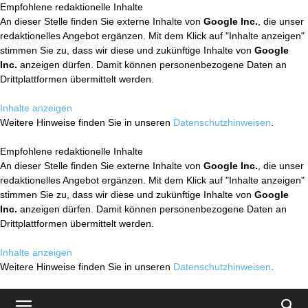
Empfohlene redaktionelle Inhalte
An dieser Stelle finden Sie externe Inhalte von
Google Inc.
, die unser
redaktionelles Angebot ergänzen. Mit dem Klick auf "Inhalte anzeigen"
stimmen Sie zu, dass wir diese und zukünftige Inhalte von
Google
Inc.
anzeigen dürfen. Damit können personenbezogene Daten an
Drittplattformen übermittelt werden.
Inhalte anzeigen
Weitere Hinweise finden Sie in unseren
Datenschutzhinweisen
.
Empfohlene redaktionelle Inhalte
An dieser Stelle finden Sie externe Inhalte von
Google Inc.
, die unser
redaktionelles Angebot ergänzen. Mit dem Klick auf "Inhalte anzeigen"
stimmen Sie zu, dass wir diese und zukünftige Inhalte von
Google
Inc.
anzeigen dürfen. Damit können personenbezogene Daten an
Drittplattformen übermittelt werden.
Inhalte anzeigen
Weitere Hinweise finden Sie in unseren
Datenschutzhinweisen
.