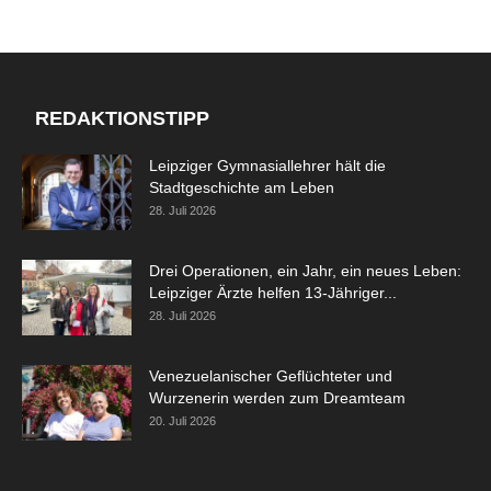
REDAKTIONSTIPP
Leipziger Gymnasiallehrer hält die
Stadtgeschichte am Leben
28. Juli 2026
Drei Operationen, ein Jahr, ein neues Leben:
Leipziger Ärzte helfen 13-Jähriger...
28. Juli 2026
Venezuelanischer Geflüchteter und
Wurzenerin werden zum Dreamteam
20. Juli 2026