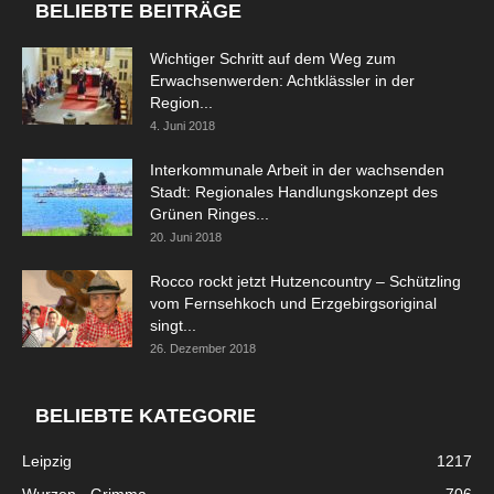
BELIEBTE BEITRÄGE
Wichtiger Schritt auf dem Weg zum
Erwachsenwerden: Achtklässler in der
Region...
4. Juni 2018
Interkommunale Arbeit in der wachsenden
Stadt: Regionales Handlungskonzept des
Grünen Ringes...
20. Juni 2018
Rocco rockt jetzt Hutzencountry – Schützling
vom Fernsehkoch und Erzgebirgsoriginal
singt...
26. Dezember 2018
BELIEBTE KATEGORIE
Leipzig
1217