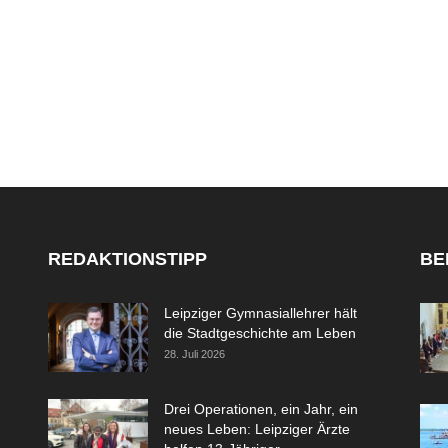
REDAKTIONSTIPP
BE
Leipziger Gymnasiallehrer hält
die Stadtgeschichte am Leben
28. Juli 2026
Drei Operationen, ein Jahr, ein
neues Leben: Leipziger Ärzte