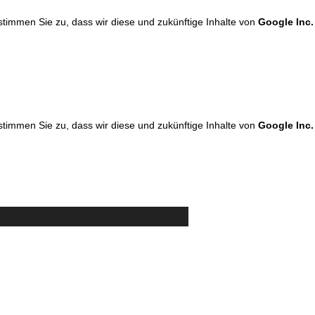
 stimmen Sie zu, dass wir diese und zukünftige Inhalte von
Google Inc.
 stimmen Sie zu, dass wir diese und zukünftige Inhalte von
Google Inc.