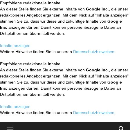
Empfohlene redaktionelle Inhalte
An dieser Stelle finden Sie externe Inhalte von
Google Inc.
, die unser
redaktionelles Angebot ergänzen. Mit dem Klick auf "Inhalte anzeigen"
stimmen Sie zu, dass wir diese und zukünftige Inhalte von
Google
Inc.
anzeigen dürfen. Damit können personenbezogene Daten an
Drittplattformen übermittelt werden.
Inhalte anzeigen
Weitere Hinweise finden Sie in unseren
Datenschutzhinweisen
.
Empfohlene redaktionelle Inhalte
An dieser Stelle finden Sie externe Inhalte von
Google Inc.
, die unser
redaktionelles Angebot ergänzen. Mit dem Klick auf "Inhalte anzeigen"
stimmen Sie zu, dass wir diese und zukünftige Inhalte von
Google
Inc.
anzeigen dürfen. Damit können personenbezogene Daten an
Drittplattformen übermittelt werden.
Inhalte anzeigen
Weitere Hinweise finden Sie in unseren
Datenschutzhinweisen
.