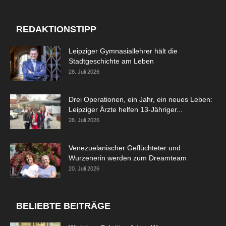
REDAKTIONSTIPP
Leipziger Gymnasiallehrer hält die
Stadtgeschichte am Leben
28. Juli 2026
Drei Operationen, ein Jahr, ein neues Leben:
Leipziger Ärzte helfen 13-Jähriger...
28. Juli 2026
Venezuelanischer Geflüchteter und
Wurzenerin werden zum Dreamteam
20. Juli 2026
BELIEBTE BEITRÄGE