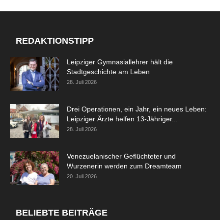
REDAKTIONSTIPP
Leipziger Gymnasiallehrer hält die
Stadtgeschichte am Leben
28. Juli 2026
Drei Operationen, ein Jahr, ein neues Leben:
Leipziger Ärzte helfen 13-Jähriger...
28. Juli 2026
Venezuelanischer Geflüchteter und
Wurzenerin werden zum Dreamteam
20. Juli 2026
BELIEBTE BEITRÄGE