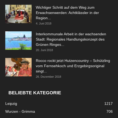
Wichtiger Schritt auf dem Weg zum
Erwachsenwerden: Achtklässler in der
Region...
4. Juni 2018
Interkommunale Arbeit in der wachsenden
Stadt: Regionales Handlungskonzept des
Grünen Ringes...
20. Juni 2018
Rocco rockt jetzt Hutzencountry – Schützling
vom Fernsehkoch und Erzgebirgsoriginal
singt...
26. Dezember 2018
BELIEBTE KATEGORIE
Leipzig
1217
Wurzen - Grimma
706