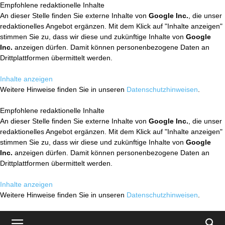
Empfohlene redaktionelle Inhalte
An dieser Stelle finden Sie externe Inhalte von
Google Inc.
, die unser
redaktionelles Angebot ergänzen. Mit dem Klick auf "Inhalte anzeigen"
stimmen Sie zu, dass wir diese und zukünftige Inhalte von
Google
Inc.
anzeigen dürfen. Damit können personenbezogene Daten an
Drittplattformen übermittelt werden.
Inhalte anzeigen
Weitere Hinweise finden Sie in unseren
Datenschutzhinweisen
.
Empfohlene redaktionelle Inhalte
An dieser Stelle finden Sie externe Inhalte von
Google Inc.
, die unser
redaktionelles Angebot ergänzen. Mit dem Klick auf "Inhalte anzeigen"
stimmen Sie zu, dass wir diese und zukünftige Inhalte von
Google
Inc.
anzeigen dürfen. Damit können personenbezogene Daten an
Drittplattformen übermittelt werden.
Inhalte anzeigen
Weitere Hinweise finden Sie in unseren
Datenschutzhinweisen
.