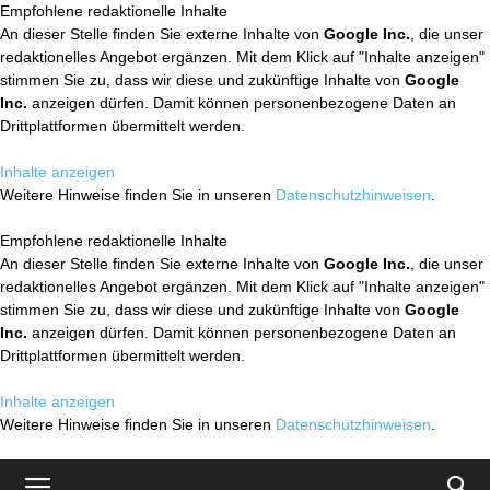
Empfohlene redaktionelle Inhalte
An dieser Stelle finden Sie externe Inhalte von
Google Inc.
, die unser
redaktionelles Angebot ergänzen. Mit dem Klick auf "Inhalte anzeigen"
stimmen Sie zu, dass wir diese und zukünftige Inhalte von
Google
Inc.
anzeigen dürfen. Damit können personenbezogene Daten an
Drittplattformen übermittelt werden.
Inhalte anzeigen
Weitere Hinweise finden Sie in unseren
Datenschutzhinweisen
.
Empfohlene redaktionelle Inhalte
An dieser Stelle finden Sie externe Inhalte von
Google Inc.
, die unser
redaktionelles Angebot ergänzen. Mit dem Klick auf "Inhalte anzeigen"
stimmen Sie zu, dass wir diese und zukünftige Inhalte von
Google
Inc.
anzeigen dürfen. Damit können personenbezogene Daten an
Drittplattformen übermittelt werden.
Inhalte anzeigen
Weitere Hinweise finden Sie in unseren
Datenschutzhinweisen
.