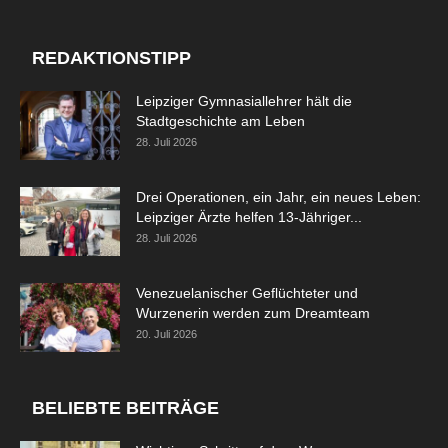
REDAKTIONSTIPP
Leipziger Gymnasiallehrer hält die
Stadtgeschichte am Leben
28. Juli 2026
Drei Operationen, ein Jahr, ein neues Leben:
Leipziger Ärzte helfen 13-Jähriger...
28. Juli 2026
Venezuelanischer Geflüchteter und
Wurzenerin werden zum Dreamteam
20. Juli 2026
BELIEBTE BEITRÄGE