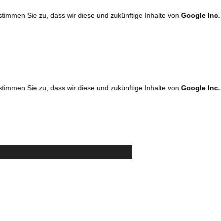
 stimmen Sie zu, dass wir diese und zukünftige Inhalte von
Google Inc.
 stimmen Sie zu, dass wir diese und zukünftige Inhalte von
Google Inc.