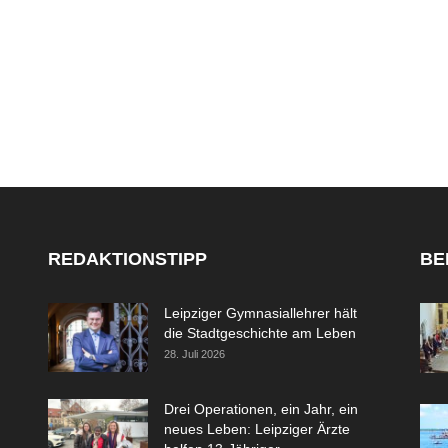
REDAKTIONSTIPP
BE
Leipziger Gymnasiallehrer hält
die Stadtgeschichte am Leben
28. Juli 2026
Drei Operationen, ein Jahr, ein
neues Leben: Leipziger Ärzte