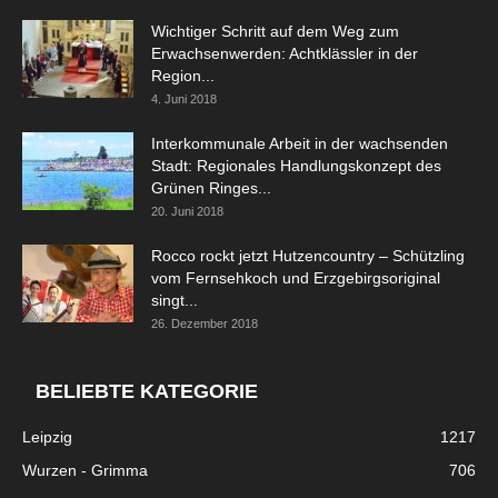
Wichtiger Schritt auf dem Weg zum
Erwachsenwerden: Achtklässler in der
Region...
4. Juni 2018
Interkommunale Arbeit in der wachsenden
Stadt: Regionales Handlungskonzept des
Grünen Ringes...
20. Juni 2018
Rocco rockt jetzt Hutzencountry – Schützling
vom Fernsehkoch und Erzgebirgsoriginal
singt...
26. Dezember 2018
BELIEBTE KATEGORIE
Leipzig
1217
Wurzen - Grimma
706