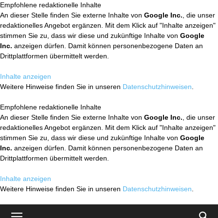
Empfohlene redaktionelle Inhalte
An dieser Stelle finden Sie externe Inhalte von
Google Inc.
, die unser
redaktionelles Angebot ergänzen. Mit dem Klick auf "Inhalte anzeigen"
stimmen Sie zu, dass wir diese und zukünftige Inhalte von
Google
Inc.
anzeigen dürfen. Damit können personenbezogene Daten an
Drittplattformen übermittelt werden.
Inhalte anzeigen
Weitere Hinweise finden Sie in unseren
Datenschutzhinweisen
.
Empfohlene redaktionelle Inhalte
An dieser Stelle finden Sie externe Inhalte von
Google Inc.
, die unser
redaktionelles Angebot ergänzen. Mit dem Klick auf "Inhalte anzeigen"
stimmen Sie zu, dass wir diese und zukünftige Inhalte von
Google
Inc.
anzeigen dürfen. Damit können personenbezogene Daten an
Drittplattformen übermittelt werden.
Inhalte anzeigen
Weitere Hinweise finden Sie in unseren
Datenschutzhinweisen
.