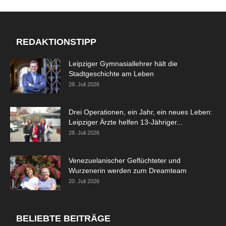
REDAKTIONSTIPP
Leipziger Gymnasiallehrer hält die
Stadtgeschichte am Leben
28. Juli 2026
Drei Operationen, ein Jahr, ein neues Leben:
Leipziger Ärzte helfen 13-Jähriger...
28. Juli 2026
Venezuelanischer Geflüchteter und
Wurzenerin werden zum Dreamteam
20. Juli 2026
BELIEBTE BEITRÄGE