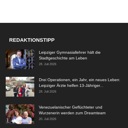
REDAKTIONSTIPP
Leipziger Gymnasiallehrer hält die
Stadtgeschichte am Leben
28. Juli 2026
Drei Operationen, ein Jahr, ein neues Leben:
Leipziger Ärzte helfen 13-Jähriger...
28. Juli 2026
Venezuelanischer Geflüchteter und
Wurzenerin werden zum Dreamteam
20. Juli 2026