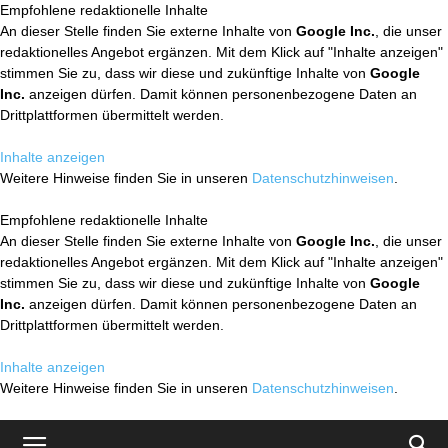
Empfohlene redaktionelle Inhalte
An dieser Stelle finden Sie externe Inhalte von
Google Inc.
, die unser
redaktionelles Angebot ergänzen. Mit dem Klick auf "Inhalte anzeigen"
stimmen Sie zu, dass wir diese und zukünftige Inhalte von
Google
Inc.
anzeigen dürfen. Damit können personenbezogene Daten an
Drittplattformen übermittelt werden.
Inhalte anzeigen
Weitere Hinweise finden Sie in unseren
Datenschutzhinweisen
.
Empfohlene redaktionelle Inhalte
An dieser Stelle finden Sie externe Inhalte von
Google Inc.
, die unser
redaktionelles Angebot ergänzen. Mit dem Klick auf "Inhalte anzeigen"
stimmen Sie zu, dass wir diese und zukünftige Inhalte von
Google
Inc.
anzeigen dürfen. Damit können personenbezogene Daten an
Drittplattformen übermittelt werden.
Inhalte anzeigen
Weitere Hinweise finden Sie in unseren
Datenschutzhinweisen
.