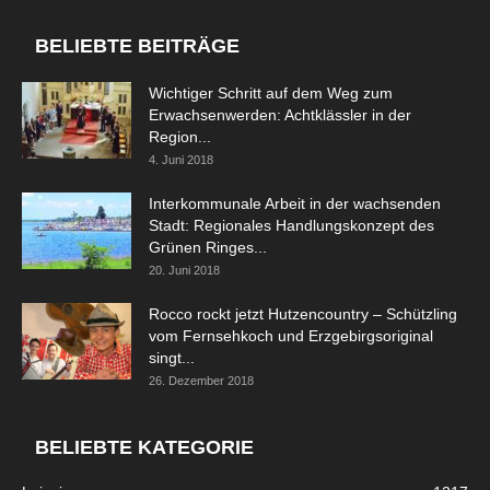
BELIEBTE BEITRÄGE
Wichtiger Schritt auf dem Weg zum
Erwachsenwerden: Achtklässler in der
Region...
4. Juni 2018
Interkommunale Arbeit in der wachsenden
Stadt: Regionales Handlungskonzept des
Grünen Ringes...
20. Juni 2018
Rocco rockt jetzt Hutzencountry – Schützling
vom Fernsehkoch und Erzgebirgsoriginal
singt...
26. Dezember 2018
BELIEBTE KATEGORIE