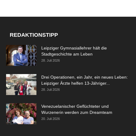
REDAKTIONSTIPP
Leipziger Gymnasiallehrer hält die
Stadtgeschichte am Leben
28. Juli 2026
Drei Operationen, ein Jahr, ein neues Leben:
Leipziger Ärzte helfen 13-Jähriger...
28. Juli 2026
Venezuelanischer Geflüchteter und
Wurzenerin werden zum Dreamteam
20. Juli 2026