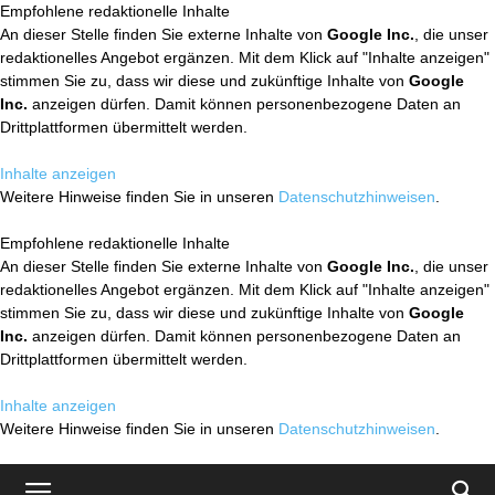
Empfohlene redaktionelle Inhalte
An dieser Stelle finden Sie externe Inhalte von
Google Inc.
, die unser
redaktionelles Angebot ergänzen. Mit dem Klick auf "Inhalte anzeigen"
stimmen Sie zu, dass wir diese und zukünftige Inhalte von
Google
Inc.
anzeigen dürfen. Damit können personenbezogene Daten an
Drittplattformen übermittelt werden.
Inhalte anzeigen
Weitere Hinweise finden Sie in unseren
Datenschutzhinweisen
.
Empfohlene redaktionelle Inhalte
An dieser Stelle finden Sie externe Inhalte von
Google Inc.
, die unser
redaktionelles Angebot ergänzen. Mit dem Klick auf "Inhalte anzeigen"
stimmen Sie zu, dass wir diese und zukünftige Inhalte von
Google
Inc.
anzeigen dürfen. Damit können personenbezogene Daten an
Drittplattformen übermittelt werden.
Inhalte anzeigen
Weitere Hinweise finden Sie in unseren
Datenschutzhinweisen
.