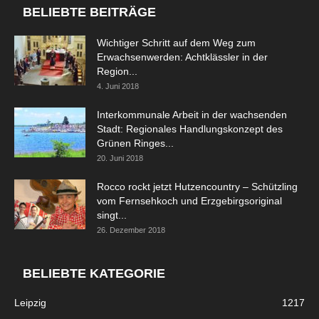
BELIEBTE BEITRÄGE
Wichtiger Schritt auf dem Weg zum
Erwachsenwerden: Achtklässler in der
Region...
4. Juni 2018
Interkommunale Arbeit in der wachsenden
Stadt: Regionales Handlungskonzept des
Grünen Ringes...
20. Juni 2018
Rocco rockt jetzt Hutzencountry – Schützling
vom Fernsehkoch und Erzgebirgsoriginal
singt...
26. Dezember 2018
BELIEBTE KATEGORIE
Leipzig
1217