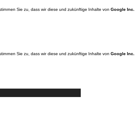
 stimmen Sie zu, dass wir diese und zukünftige Inhalte von
Google Inc.
 stimmen Sie zu, dass wir diese und zukünftige Inhalte von
Google Inc.