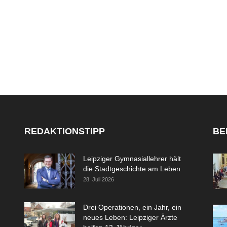
REDAKTIONSTIPP
BE
Leipziger Gymnasiallehrer hält
die Stadtgeschichte am Leben
28. Juli 2026
Drei Operationen, ein Jahr, ein
neues Leben: Leipziger Ärzte