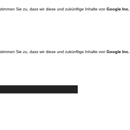
 stimmen Sie zu, dass wir diese und zukünftige Inhalte von
Google Inc.
 stimmen Sie zu, dass wir diese und zukünftige Inhalte von
Google Inc.