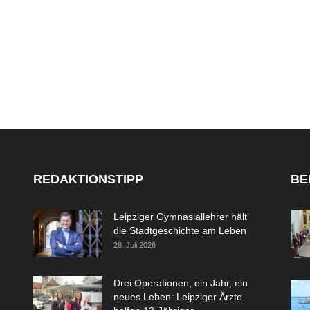
REDAKTIONSTIPP
BE
Leipziger Gymnasiallehrer hält
die Stadtgeschichte am Leben
28. Juli 2026
Drei Operationen, ein Jahr, ein
neues Leben: Leipziger Ärzte