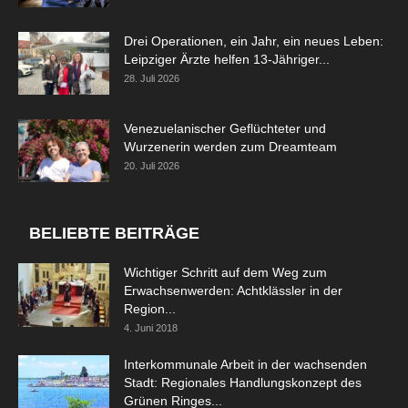
Drei Operationen, ein Jahr, ein neues Leben:
Leipziger Ärzte helfen 13-Jähriger...
28. Juli 2026
Venezuelanischer Geflüchteter und
Wurzenerin werden zum Dreamteam
20. Juli 2026
BELIEBTE BEITRÄGE
Wichtiger Schritt auf dem Weg zum
Erwachsenwerden: Achtklässler in der
Region...
4. Juni 2018
Interkommunale Arbeit in der wachsenden
Stadt: Regionales Handlungskonzept des
Grünen Ringes...