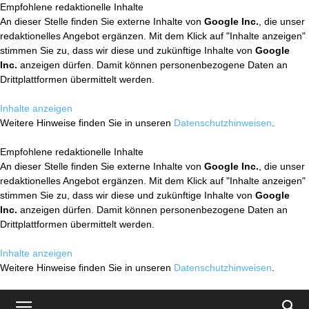
Empfohlene redaktionelle Inhalte
An dieser Stelle finden Sie externe Inhalte von
Google Inc.
, die unser
redaktionelles Angebot ergänzen. Mit dem Klick auf "Inhalte anzeigen"
stimmen Sie zu, dass wir diese und zukünftige Inhalte von
Google
Inc.
anzeigen dürfen. Damit können personenbezogene Daten an
Drittplattformen übermittelt werden.
Inhalte anzeigen
Weitere Hinweise finden Sie in unseren
Datenschutzhinweisen
.
Empfohlene redaktionelle Inhalte
An dieser Stelle finden Sie externe Inhalte von
Google Inc.
, die unser
redaktionelles Angebot ergänzen. Mit dem Klick auf "Inhalte anzeigen"
stimmen Sie zu, dass wir diese und zukünftige Inhalte von
Google
Inc.
anzeigen dürfen. Damit können personenbezogene Daten an
Drittplattformen übermittelt werden.
Inhalte anzeigen
Weitere Hinweise finden Sie in unseren
Datenschutzhinweisen
.