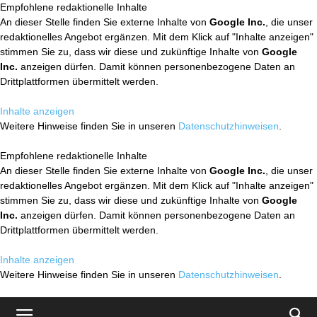
Empfohlene redaktionelle Inhalte
An dieser Stelle finden Sie externe Inhalte von
Google Inc.
, die unser
redaktionelles Angebot ergänzen. Mit dem Klick auf "Inhalte anzeigen"
stimmen Sie zu, dass wir diese und zukünftige Inhalte von
Google
Inc.
anzeigen dürfen. Damit können personenbezogene Daten an
Drittplattformen übermittelt werden.
Inhalte anzeigen
Weitere Hinweise finden Sie in unseren
Datenschutzhinweisen
.
Empfohlene redaktionelle Inhalte
An dieser Stelle finden Sie externe Inhalte von
Google Inc.
, die unser
redaktionelles Angebot ergänzen. Mit dem Klick auf "Inhalte anzeigen"
stimmen Sie zu, dass wir diese und zukünftige Inhalte von
Google
Inc.
anzeigen dürfen. Damit können personenbezogene Daten an
Drittplattformen übermittelt werden.
Inhalte anzeigen
Weitere Hinweise finden Sie in unseren
Datenschutzhinweisen
.