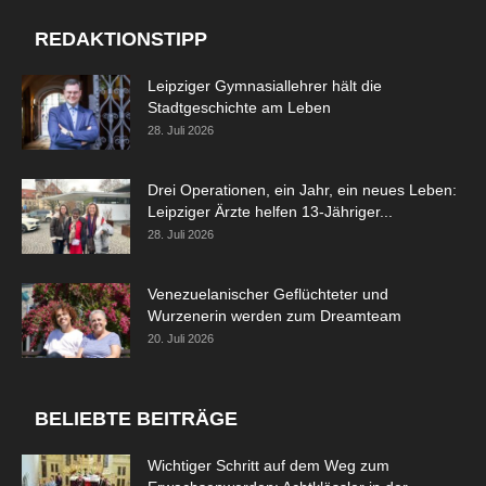
REDAKTIONSTIPP
Leipziger Gymnasiallehrer hält die
Stadtgeschichte am Leben
28. Juli 2026
Drei Operationen, ein Jahr, ein neues Leben:
Leipziger Ärzte helfen 13-Jähriger...
28. Juli 2026
Venezuelanischer Geflüchteter und
Wurzenerin werden zum Dreamteam
20. Juli 2026
BELIEBTE BEITRÄGE
Wichtiger Schritt auf dem Weg zum