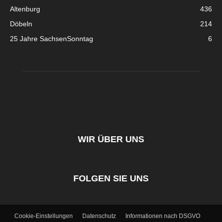
Altenburg
436
Döbeln
214
25 Jahre SachsenSonntag
6
WIR ÜBER UNS
FOLGEN SIE UNS
Cookie-Einstellungen
Datenschutz
Informationen nach DSGVO