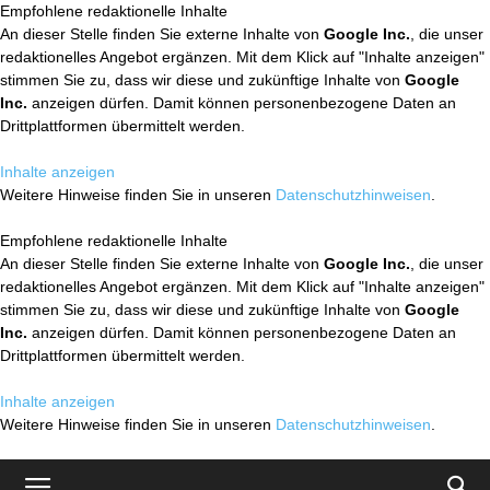
Empfohlene redaktionelle Inhalte
An dieser Stelle finden Sie externe Inhalte von
Google Inc.
, die unser
redaktionelles Angebot ergänzen. Mit dem Klick auf "Inhalte anzeigen"
stimmen Sie zu, dass wir diese und zukünftige Inhalte von
Google
Inc.
anzeigen dürfen. Damit können personenbezogene Daten an
Drittplattformen übermittelt werden.
Inhalte anzeigen
Weitere Hinweise finden Sie in unseren
Datenschutzhinweisen
.
Empfohlene redaktionelle Inhalte
An dieser Stelle finden Sie externe Inhalte von
Google Inc.
, die unser
redaktionelles Angebot ergänzen. Mit dem Klick auf "Inhalte anzeigen"
stimmen Sie zu, dass wir diese und zukünftige Inhalte von
Google
Inc.
anzeigen dürfen. Damit können personenbezogene Daten an
Drittplattformen übermittelt werden.
Inhalte anzeigen
Weitere Hinweise finden Sie in unseren
Datenschutzhinweisen
.