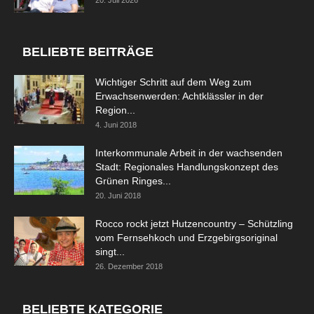
20. Juli 2026
BELIEBTE BEITRÄGE
Wichtiger Schritt auf dem Weg zum
Erwachsenwerden: Achtklässler in der
Region...
4. Juni 2018
Interkommunale Arbeit in der wachsenden
Stadt: Regionales Handlungskonzept des
Grünen Ringes...
20. Juni 2018
Rocco rockt jetzt Hutzencountry – Schützling
vom Fernsehkoch und Erzgebirgsoriginal
singt...
26. Dezember 2018
BELIEBTE KATEGORIE