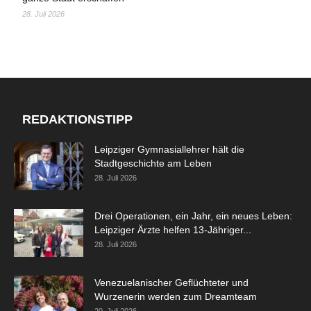
28. Juli 2026
REDAKTIONSTIPP
Leipziger Gymnasiallehrer hält die
Stadtgeschichte am Leben
28. Juli 2026
Drei Operationen, ein Jahr, ein neues Leben:
Leipziger Ärzte helfen 13-Jähriger...
28. Juli 2026
Venezuelanischer Geflüchteter und
Wurzenerin werden zum Dreamteam