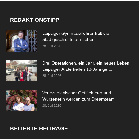
REDAKTIONSTIPP
Leipziger Gymnasiallehrer hält die
Stadtgeschichte am Leben
28. Juli 2026
Drei Operationen, ein Jahr, ein neues Leben:
Leipziger Ärzte helfen 13-Jähriger...
28. Juli 2026
Venezuelanischer Geflüchteter und
Wurzenerin werden zum Dreamteam
20. Juli 2026
BELIEBTE BEITRÄGE