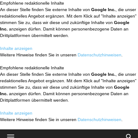
Empfohlene redaktionelle Inhalte
An dieser Stelle finden Sie externe Inhalte von
Google Inc.
, die unser
redaktionelles Angebot ergänzen. Mit dem Klick auf "Inhalte anzeigen"
stimmen Sie zu, dass wir diese und zukünftige Inhalte von
Google
Inc.
anzeigen dürfen. Damit können personenbezogene Daten an
Drittplattformen übermittelt werden.
Inhalte anzeigen
Weitere Hinweise finden Sie in unseren
Datenschutzhinweisen
.
Empfohlene redaktionelle Inhalte
An dieser Stelle finden Sie externe Inhalte von
Google Inc.
, die unser
redaktionelles Angebot ergänzen. Mit dem Klick auf "Inhalte anzeigen"
stimmen Sie zu, dass wir diese und zukünftige Inhalte von
Google
Inc.
anzeigen dürfen. Damit können personenbezogene Daten an
Drittplattformen übermittelt werden.
Inhalte anzeigen
Weitere Hinweise finden Sie in unseren
Datenschutzhinweisen
.