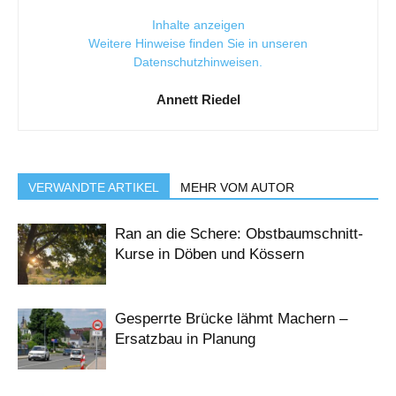
Inhalte anzeigen
Weitere Hinweise finden Sie in unseren
Datenschutzhinweisen
.
Annett Riedel
VERWANDTE ARTIKEL
MEHR VOM AUTOR
Ran an die Schere: Obstbaumschnitt-
Kurse in Döben und Kössern
Gesperrte Brücke lähmt Machern –
Ersatzbau in Planung