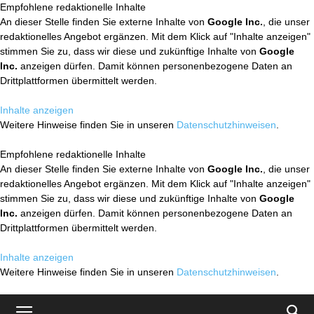
Empfohlene redaktionelle Inhalte
An dieser Stelle finden Sie externe Inhalte von
Google Inc.
, die unser
redaktionelles Angebot ergänzen. Mit dem Klick auf "Inhalte anzeigen"
stimmen Sie zu, dass wir diese und zukünftige Inhalte von
Google
Inc.
anzeigen dürfen. Damit können personenbezogene Daten an
Drittplattformen übermittelt werden.
Inhalte anzeigen
Weitere Hinweise finden Sie in unseren
Datenschutzhinweisen
.
Empfohlene redaktionelle Inhalte
An dieser Stelle finden Sie externe Inhalte von
Google Inc.
, die unser
redaktionelles Angebot ergänzen. Mit dem Klick auf "Inhalte anzeigen"
stimmen Sie zu, dass wir diese und zukünftige Inhalte von
Google
Inc.
anzeigen dürfen. Damit können personenbezogene Daten an
Drittplattformen übermittelt werden.
Inhalte anzeigen
Weitere Hinweise finden Sie in unseren
Datenschutzhinweisen
.