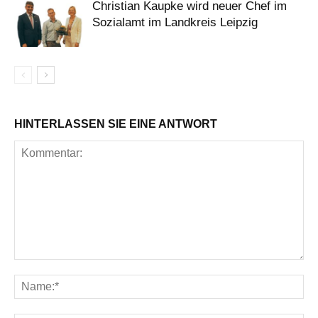
Christian Kaupke wird neuer Chef im
Sozialamt im Landkreis Leipzig
HINTERLASSEN SIE EINE ANTWORT