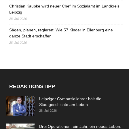
Christian Kaupke wird neuer Chef im Sozialamt im Landkreis
Leipzig
28. Juli 2026
Sägen, planen, regieren: Wie 57 Kinder in Eilenburg eine
ganze Stadt erschaffen
28. Juli 2026
REDAKTIONSTIPP
Leipziger Gymnasiallehrer hält die
Stadtgeschichte am Leben
28. Juli 2026
Drei Operationen, ein Jahr, ein neues Leben: