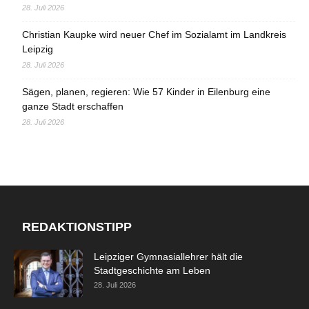
28. Juli 2026
Christian Kaupke wird neuer Chef im Sozialamt im Landkreis
Leipzig
28. Juli 2026
Sägen, planen, regieren: Wie 57 Kinder in Eilenburg eine
ganze Stadt erschaffen
28. Juli 2026
REDAKTIONSTIPP
Leipziger Gymnasiallehrer hält die
Stadtgeschichte am Leben
28. Juli 2026