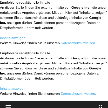
Empfohlene redaktionelle Inhalte
An dieser Stelle finden Sie externe Inhalte von
Google Inc.
, die unser
redaktionelles Angebot ergänzen. Mit dem Klick auf "Inhalte anzeigen"
stimmen Sie zu, dass wir diese und zukünftige Inhalte von
Google
Inc.
anzeigen dürfen. Damit können personenbezogene Daten an
Drittplattformen übermittelt werden.
Inhalte anzeigen
Weitere Hinweise finden Sie in unseren
Datenschutzhinweisen
.
Empfohlene redaktionelle Inhalte
An dieser Stelle finden Sie externe Inhalte von
Google Inc.
, die unser
redaktionelles Angebot ergänzen. Mit dem Klick auf "Inhalte anzeigen"
stimmen Sie zu, dass wir diese und zukünftige Inhalte von
Google
Inc.
anzeigen dürfen. Damit können personenbezogene Daten an
Drittplattformen übermittelt werden.
Inhalte anzeigen
Weitere Hinweise finden Sie in unseren
Datenschutzhinweisen
.