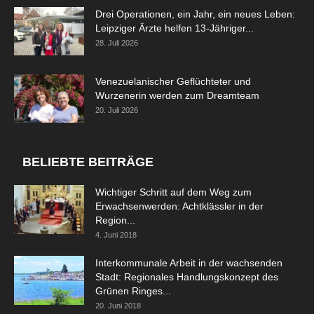
Drei Operationen, ein Jahr, ein neues Leben:
Leipziger Ärzte helfen 13-Jähriger...
28. Juli 2026
Venezuelanischer Geflüchteter und
Wurzenerin werden zum Dreamteam
20. Juli 2026
BELIEBTE BEITRÄGE
Wichtiger Schritt auf dem Weg zum
Erwachsenwerden: Achtklässler in der
Region...
4. Juni 2018
Interkommunale Arbeit in der wachsenden
Stadt: Regionales Handlungskonzept des
Grünen Ringes...
20. Juni 2018