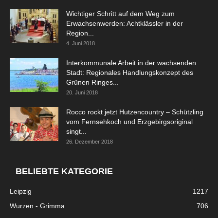
Wichtiger Schritt auf dem Weg zum
Erwachsenwerden: Achtklässler in der
Region...
4. Juni 2018
Interkommunale Arbeit in der wachsenden
Stadt: Regionales Handlungskonzept des
Grünen Ringes...
20. Juni 2018
Rocco rockt jetzt Hutzencountry – Schützling
vom Fernsehkoch und Erzgebirgsoriginal
singt...
26. Dezember 2018
BELIEBTE KATEGORIE
Leipzig
1217
Wurzen - Grimma
706