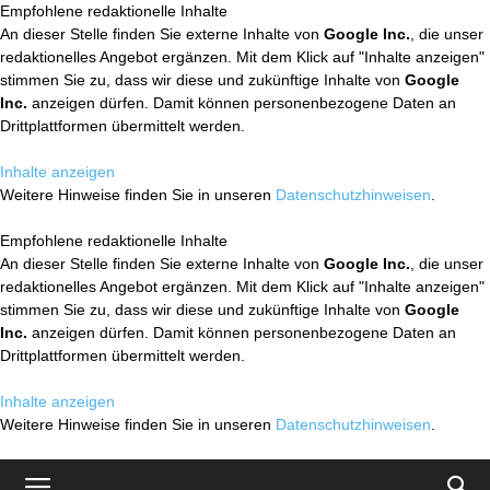
Empfohlene redaktionelle Inhalte
An dieser Stelle finden Sie externe Inhalte von
Google Inc.
, die unser
redaktionelles Angebot ergänzen. Mit dem Klick auf "Inhalte anzeigen"
stimmen Sie zu, dass wir diese und zukünftige Inhalte von
Google
Inc.
anzeigen dürfen. Damit können personenbezogene Daten an
Drittplattformen übermittelt werden.
Inhalte anzeigen
Weitere Hinweise finden Sie in unseren
Datenschutzhinweisen
.
Empfohlene redaktionelle Inhalte
An dieser Stelle finden Sie externe Inhalte von
Google Inc.
, die unser
redaktionelles Angebot ergänzen. Mit dem Klick auf "Inhalte anzeigen"
stimmen Sie zu, dass wir diese und zukünftige Inhalte von
Google
Inc.
anzeigen dürfen. Damit können personenbezogene Daten an
Drittplattformen übermittelt werden.
Inhalte anzeigen
Weitere Hinweise finden Sie in unseren
Datenschutzhinweisen
.