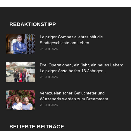
REDAKTIONSTIPP
Leipziger Gymnasiallehrer hält die
Stadtgeschichte am Leben
28. Juli 2026
Drei Operationen, ein Jahr, ein neues Leben:
Leipziger Ärzte helfen 13-Jähriger...
28. Juli 2026
Venezuelanischer Geflüchteter und
Wurzenerin werden zum Dreamteam
20. Juli 2026
BELIEBTE BEITRÄGE