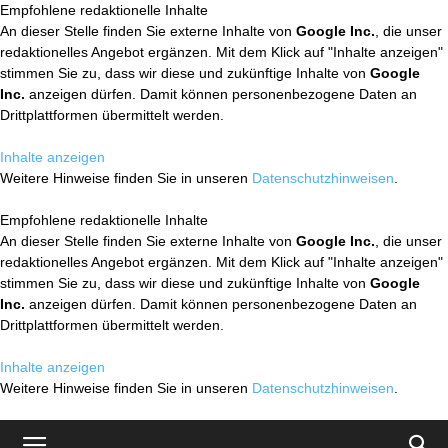
Empfohlene redaktionelle Inhalte
An dieser Stelle finden Sie externe Inhalte von
Google Inc.
, die unser
redaktionelles Angebot ergänzen. Mit dem Klick auf "Inhalte anzeigen"
stimmen Sie zu, dass wir diese und zukünftige Inhalte von
Google
Inc.
anzeigen dürfen. Damit können personenbezogene Daten an
Drittplattformen übermittelt werden.
Inhalte anzeigen
Weitere Hinweise finden Sie in unseren
Datenschutzhinweisen
.
Empfohlene redaktionelle Inhalte
An dieser Stelle finden Sie externe Inhalte von
Google Inc.
, die unser
redaktionelles Angebot ergänzen. Mit dem Klick auf "Inhalte anzeigen"
stimmen Sie zu, dass wir diese und zukünftige Inhalte von
Google
Inc.
anzeigen dürfen. Damit können personenbezogene Daten an
Drittplattformen übermittelt werden.
Inhalte anzeigen
Weitere Hinweise finden Sie in unseren
Datenschutzhinweisen
.