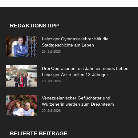
REDAKTIONSTIPP
Leipziger Gymnasiallehrer hält die
Stadtgeschichte am Leben
28. Juli 2026
Drei Operationen, ein Jahr, ein neues Leben:
Leipziger Ärzte helfen 13-Jähriger...
28. Juli 2026
Venezuelanischer Geflüchteter und
Wurzenerin werden zum Dreamteam
20. Juli 2026
BELIEBTE BEITRÄGE