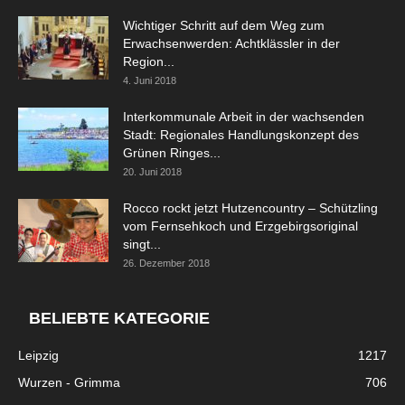
Wichtiger Schritt auf dem Weg zum
Erwachsenwerden: Achtklässler in der
Region...
4. Juni 2018
Interkommunale Arbeit in der wachsenden
Stadt: Regionales Handlungskonzept des
Grünen Ringes...
20. Juni 2018
Rocco rockt jetzt Hutzencountry – Schützling
vom Fernsehkoch und Erzgebirgsoriginal
singt...
26. Dezember 2018
BELIEBTE KATEGORIE
Leipzig
1217
Wurzen - Grimma
706