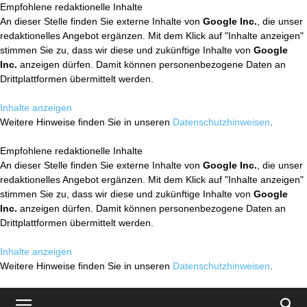
Empfohlene redaktionelle Inhalte
An dieser Stelle finden Sie externe Inhalte von
Google Inc.
, die unser
redaktionelles Angebot ergänzen. Mit dem Klick auf "Inhalte anzeigen"
stimmen Sie zu, dass wir diese und zukünftige Inhalte von
Google
Inc.
anzeigen dürfen. Damit können personenbezogene Daten an
Drittplattformen übermittelt werden.
Inhalte anzeigen
Weitere Hinweise finden Sie in unseren
Datenschutzhinweisen
.
Empfohlene redaktionelle Inhalte
An dieser Stelle finden Sie externe Inhalte von
Google Inc.
, die unser
redaktionelles Angebot ergänzen. Mit dem Klick auf "Inhalte anzeigen"
stimmen Sie zu, dass wir diese und zukünftige Inhalte von
Google
Inc.
anzeigen dürfen. Damit können personenbezogene Daten an
Drittplattformen übermittelt werden.
Inhalte anzeigen
Weitere Hinweise finden Sie in unseren
Datenschutzhinweisen
.