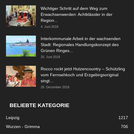
Wichtiger Schritt auf dem Weg zum
Erwachsenwerden: Achtklässler in der
Region...
4. Juni 2018
Interkommunale Arbeit in der wachsenden
Stadt: Regionales Handlungskonzept des
Grünen Ringes...
20. Juni 2018
Rocco rockt jetzt Hutzencountry – Schützling
vom Fernsehkoch und Erzgebirgsoriginal
singt...
26. Dezember 2018
BELIEBTE KATEGORIE
Leipzig
1217
Wurzen - Grimma
706