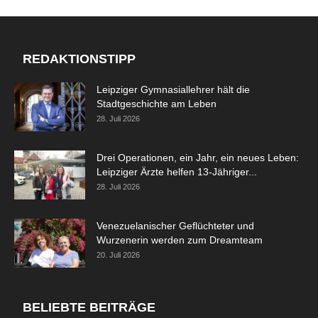
REDAKTIONSTIPP
Leipziger Gymnasiallehrer hält die
Stadtgeschichte am Leben
28. Juli 2026
Drei Operationen, ein Jahr, ein neues Leben:
Leipziger Ärzte helfen 13-Jähriger...
28. Juli 2026
Venezuelanischer Geflüchteter und
Wurzenerin werden zum Dreamteam
20. Juli 2026
BELIEBTE BEITRÄGE