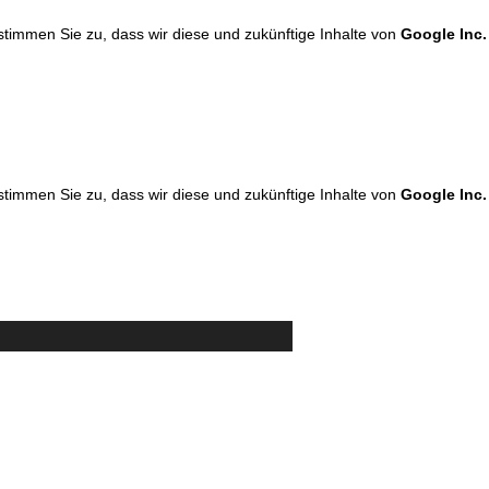
 stimmen Sie zu, dass wir diese und zukünftige Inhalte von
Google Inc.
 stimmen Sie zu, dass wir diese und zukünftige Inhalte von
Google Inc.