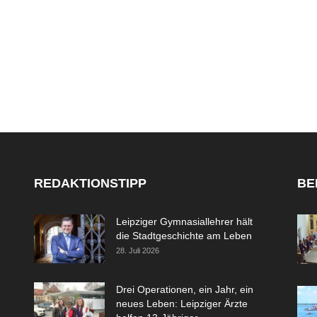
REDAKTIONSTIPP
BE
Leipziger Gymnasiallehrer hält
die Stadtgeschichte am Leben
28. Juli 2026
Drei Operationen, ein Jahr, ein
neues Leben: Leipziger Ärzte