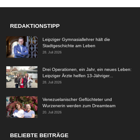
REDAKTIONSTIPP
Leipziger Gymnasiallehrer hält die
Stadtgeschichte am Leben
28. Juli 2026
Drei Operationen, ein Jahr, ein neues Leben:
Leipziger Ärzte helfen 13-Jähriger...
28. Juli 2026
Venezuelanischer Geflüchteter und
Wurzenerin werden zum Dreamteam
20. Juli 2026
BELIEBTE BEITRÄGE