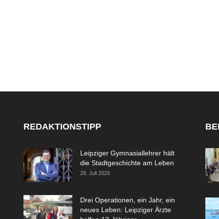
REDAKTIONSTIPP
BE
Leipziger Gymnasiallehrer hält
die Stadtgeschichte am Leben
28. Juli 2026
Drei Operationen, ein Jahr, ein
neues Leben: Leipziger Ärzte