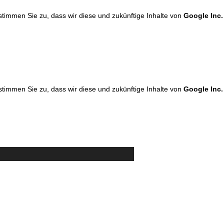
 stimmen Sie zu, dass wir diese und zukünftige Inhalte von
Google Inc.
 stimmen Sie zu, dass wir diese und zukünftige Inhalte von
Google Inc.